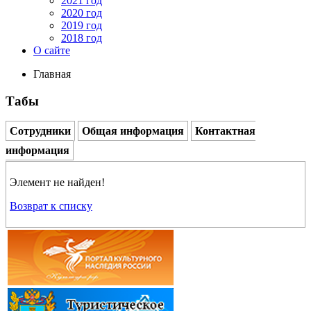
2021 год
2020 год
2019 год
2018 год
О сайте
Главная
Табы
Сотрудники
Общая информация
Контактная
информация
Элемент не найден!
Возврат к списку