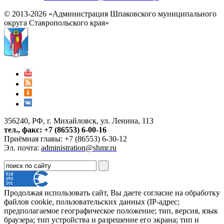
© 2013-2026 «Администрация Шпаковского муниципального
округа Ставропольского края»
356240, РФ, г. Михайловск, ул. Ленина, 113
тел., факс: +7 (86553) 6-00-16
Приёмная главы: +7 (86553) 6-30-12
Эл. почта:
administration@shmr.ru
Продолжая использовать сайт, Вы даете согласие на обработку
файлов cookie, пользовательских данных (IP-адрес;
предполагаемое географическое положение; тип, версия, язык
браузера; тип устройства и разрешение его экрана; тип и