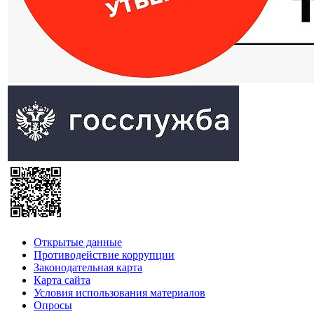
Открытые данные
Противодействие коррупции
Законодательная карта
Карта сайта
Условия использования материалов
Опросы