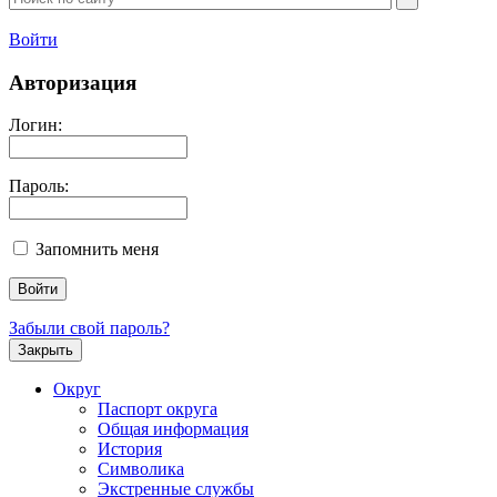
Войти
Авторизация
Логин:
Пароль:
Запомнить меня
Забыли свой пароль?
Закрыть
Округ
Паспорт округа
Общая информация
История
Символика
Экстренные службы