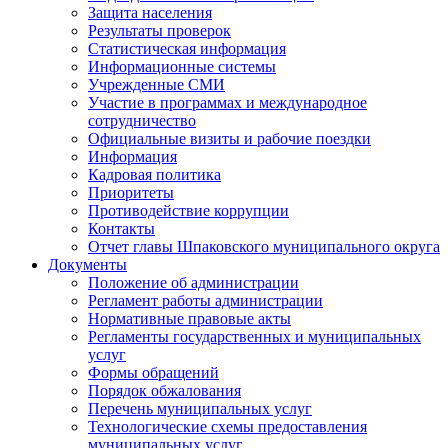
Защита населения
Результаты проверок
Статистическая информация
Информационные системы
Учрежденные СМИ
Участие в программах и международное
сотрудничество
Официальные визиты и рабочие поездки
Информация
Кадровая политика
Приоритеты
Противодействие коррупции
Контакты
Отчет главы Шпаковского муниципального округа
Документы
Положение об администрации
Регламент работы администрации
Нормативные правовые акты
Регламенты государственных и муниципальных
услуг
Формы обращений
Порядок обжалования
Перечень муниципальных услуг
Технологические схемы предоставления
муниципальных услуг