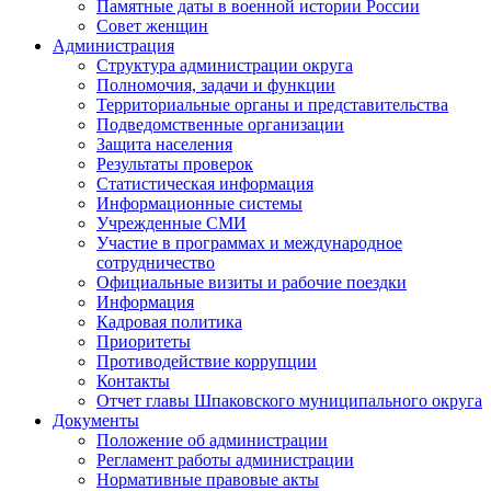
Памятные даты в военной истории России
Совет женщин
Администрация
Структура администрации округа
Полномочия, задачи и функции
Территориальные органы и представительства
Подведомственные организации
Защита населения
Результаты проверок
Статистическая информация
Информационные системы
Учрежденные СМИ
Участие в программах и международное
сотрудничество
Официальные визиты и рабочие поездки
Информация
Кадровая политика
Приоритеты
Противодействие коррупции
Контакты
Отчет главы Шпаковского муниципального округа
Документы
Положение об администрации
Регламент работы администрации
Нормативные правовые акты