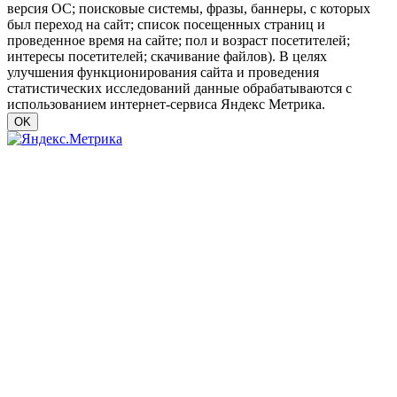
версия ОС; поисковые системы, фразы, баннеры, с которых
был переход на сайт; список посещенных страниц и
проведенное время на сайте; пол и возраст посетителей;
интересы посетителей; скачивание файлов). В целях
улучшения функционирования сайта и проведения
статистических исследований данные обрабатываются с
использованием интернет-сервиса Яндекс Метрика.
OK