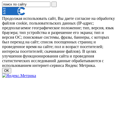
Продолжая использовать сайт, Вы даете согласие на обработку
файлов cookie, пользовательских данных (IP-адрес;
предполагаемое географическое положение; тип, версия, язык
браузера; тип устройства и разрешение его экрана; тип и
версия ОС; поисковые системы, фразы, баннеры, с которых
был переход на сайт; список посещенных страниц и
проведенное время на сайте; пол и возраст посетителей;
интересы посетителей; скачивание файлов). В целях
улучшения функционирования сайта и проведения
статистических исследований данные обрабатываются с
использованием интернет-сервиса Яндекс Метрика.
OK