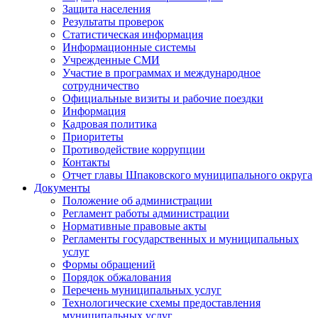
Защита населения
Результаты проверок
Статистическая информация
Информационные системы
Учрежденные СМИ
Участие в программах и международное
сотрудничество
Официальные визиты и рабочие поездки
Информация
Кадровая политика
Приоритеты
Противодействие коррупции
Контакты
Отчет главы Шпаковского муниципального округа
Документы
Положение об администрации
Регламент работы администрации
Нормативные правовые акты
Регламенты государственных и муниципальных
услуг
Формы обращений
Порядок обжалования
Перечень муниципальных услуг
Технологические схемы предоставления
муниципальных услуг