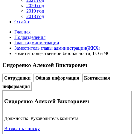
2021 год
2020 год
2019 год
2018 год
О сайте
Главная
Подразделения
Глава администрации
Заместитель главы администрации(ЖКХ)
комитет общественной безопасности, ГО и ЧС
Сидоренко Алексей Викторович
Сотрудники
Общая информация
Контактная
информация
Сидоренко Алексей Викторович
Должность: Руководитель комитета
Возврат к списку