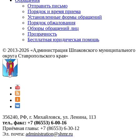
Обращения
Отправить письмо
Порядок и время приема
Установленные формы обращений
Порядок обжалования
Обзоры обращений лиц
Прозрачность
Бесплатная юридическая помощь
© 2013-2026 «Администрация Шпаковского муниципального
округа Ставропольского края»
356240, РФ, г. Михайловск, ул. Ленина, 113
тел., факс: +7 (86553) 6-00-16
Приёмная главы: +7 (86553) 6-30-12
Эл. почта:
administration@shmr.ru