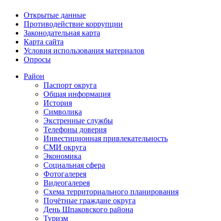
Открытые данные
Противодействие коррупции
Законодательная карта
Карта сайта
Условия использования материалов
Опросы
Район
Паспорт округа
Общая информация
История
Символика
Экстренные службы
Телефоны доверия
Инвестиционная привлекательность
СМИ округа
Экономика
Социальная сфера
Фотогалерея
Видеогалерея
Схема территориального планирования
Почётные граждане округа
День Шпаковского района
Туризм