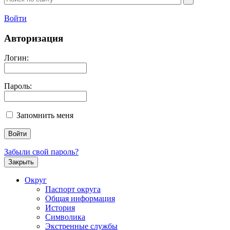
Войти
Авторизация
Логин:
Пароль:
Запомнить меня
Забыли свой пароль?
Закрыть
Округ
Паспорт округа
Общая информация
История
Символика
Экстренные службы