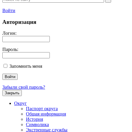
Войти
Авторизация
Логин:
Пароль:
Запомнить меня
Забыли свой пароль?
Закрыть
Округ
Паспорт округа
Общая информация
История
Символика
Экстренные службы