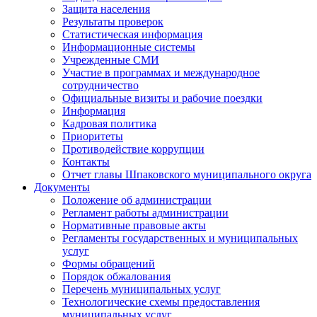
Защита населения
Результаты проверок
Статистическая информация
Информационные системы
Учрежденные СМИ
Участие в программах и международное
сотрудничество
Официальные визиты и рабочие поездки
Информация
Кадровая политика
Приоритеты
Противодействие коррупции
Контакты
Отчет главы Шпаковского муниципального округа
Документы
Положение об администрации
Регламент работы администрации
Нормативные правовые акты
Регламенты государственных и муниципальных
услуг
Формы обращений
Порядок обжалования
Перечень муниципальных услуг
Технологические схемы предоставления
муниципальных услуг