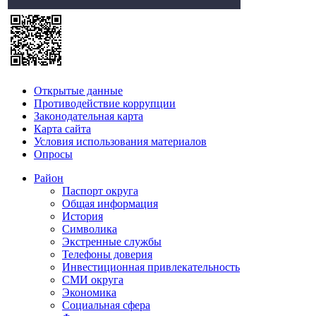
Открытые данные
Противодействие коррупции
Законодательная карта
Карта сайта
Условия использования материалов
Опросы
Район
Паспорт округа
Общая информация
История
Символика
Экстренные службы
Телефоны доверия
Инвестиционная привлекательность
СМИ округа
Экономика
Социальная сфера