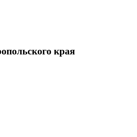
опольского края