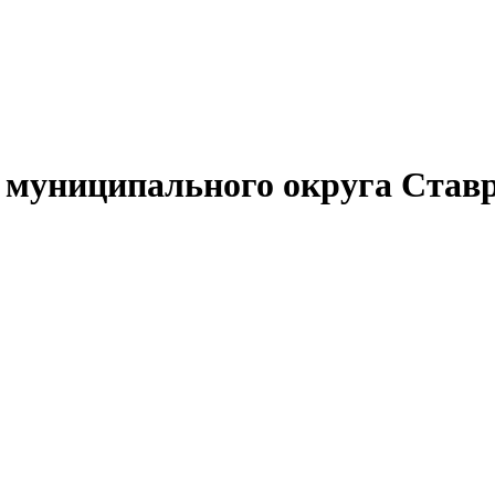
муниципального округа Ставр