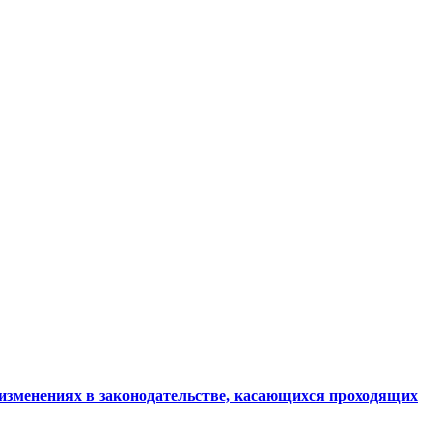
изменениях в законодательстве, касающихся проходящих