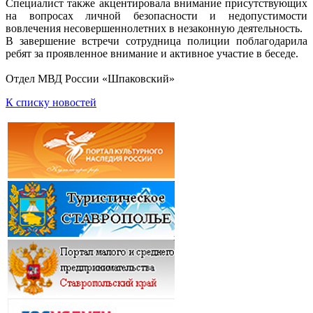
Специалист также акцентировала внимание присутствующих
на вопросах личной безопасности и недопустимости
вовлечения несовершеннолетних в незаконную деятельность.
В завершение встречи сотрудница полиции поблагодарила
ребят за проявленное внимание и активное участие в беседе.
Отдел МВД России «Шпаковский»
К списку новостей