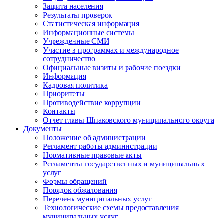
Защита населения
Результаты проверок
Статистическая информация
Информационные системы
Учрежденные СМИ
Участие в программах и международное
сотрудничество
Официальные визиты и рабочие поездки
Информация
Кадровая политика
Приоритеты
Противодействие коррупции
Контакты
Отчет главы Шпаковского муниципального округа
Документы
Положение об администрации
Регламент работы администрации
Нормативные правовые акты
Регламенты государственных и муниципальных
услуг
Формы обращений
Порядок обжалования
Перечень муниципальных услуг
Технологические схемы предоставления
муниципальных услуг