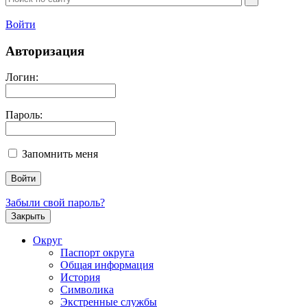
Войти
Авторизация
Логин:
Пароль:
Запомнить меня
Забыли свой пароль?
Закрыть
Округ
Паспорт округа
Общая информация
История
Символика
Экстренные службы