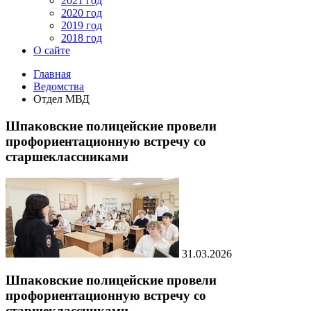
2021 год
2020 год
2019 год
2018 год
О сайте
Главная
Ведомства
Отдел МВД
Шпаковские полицейские провели
профориентационную встречу со
старшеклассниками
31.03.2026
Шпаковские полицейские провели
профориентационную встречу со
старшеклассниками