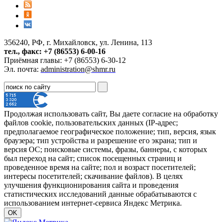
356240, РФ, г. Михайловск, ул. Ленина, 113
тел., факс: +7 (86553) 6-00-16
Приёмная главы: +7 (86553) 6-30-12
Эл. почта:
administration@shmr.ru
Продолжая использовать сайт, Вы даете согласие на обработку
файлов cookie, пользовательских данных (IP-адрес;
предполагаемое географическое положение; тип, версия, язык
браузера; тип устройства и разрешение его экрана; тип и
версия ОС; поисковые системы, фразы, баннеры, с которых
был переход на сайт; список посещенных страниц и
проведенное время на сайте; пол и возраст посетителей;
интересы посетителей; скачивание файлов). В целях
улучшения функционирования сайта и проведения
статистических исследований данные обрабатываются с
использованием интернет-сервиса Яндекс Метрика.
OK