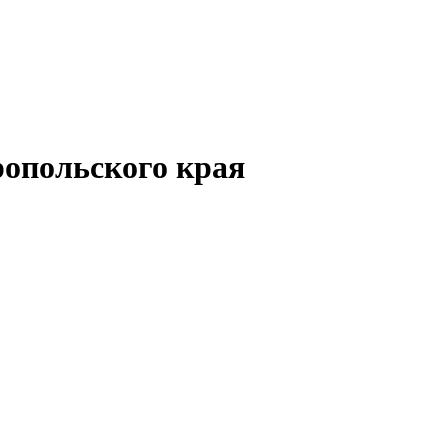
опольского края