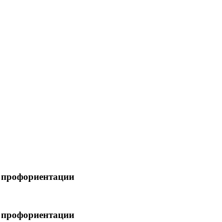
 профориентации
 профориентации