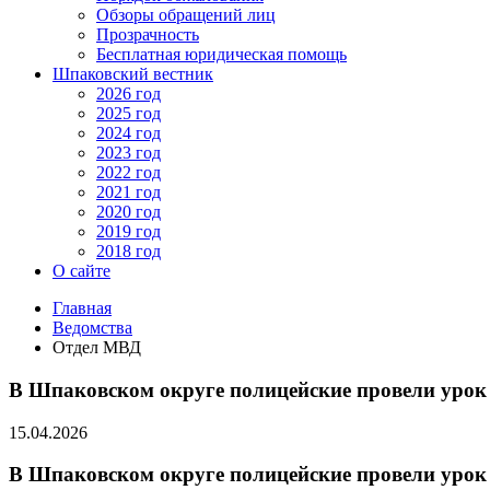
Обзоры обращений лиц
Прозрачность
Бесплатная юридическая помощь
Шпаковский вестник
2026 год
2025 год
2024 год
2023 год
2022 год
2021 год
2020 год
2019 год
2018 год
О сайте
Главная
Ведомства
Отдел МВД
В Шпаковском округе полицейские провели урок
15.04.2026
В Шпаковском округе полицейские провели урок