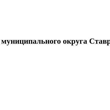
муниципального округа Ставр