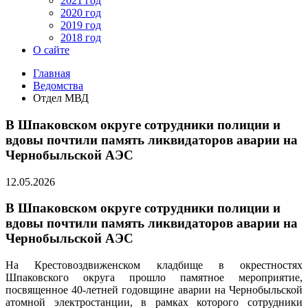
2021 год
2020 год
2019 год
2018 год
О сайте
Главная
Ведомства
Отдел МВД
В Шпаковском округе сотрудники полиции и
вдовы почтили память ликвидаторов аварии на
Чернобыльской АЭС
12.05.2026
В Шпаковском округе сотрудники полиции и
вдовы почтили память ликвидаторов аварии на
Чернобыльской АЭС
На Крестовоздвиженском кладбище в окрестностях
Шпаковского округа прошло памятное мероприятие,
посвященное 40-летней годовщине аварии на Чернобыльской
атомной электростанции, в рамках которого сотрудники