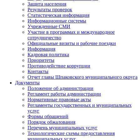
Защита населения
Результаты проверок
Статистическая информация
Информационные системы
Учрежденные СМИ
Участие в программах и международное
сотрудничество
Официальные визиты и рабочие поездки
Информация
Кадровая политика
Приоритеты
Противодействие коррупции
Контакты
Отчет главы Шпаковского муниципального округа
Документы
Положение об администрации
Регламент работы администрации
Нормативные правовые акты
Регламенты государственных и муниципальных
услуг
Формы обращений
Порядок обжалования
Перечень муниципальных услуг
Технологические схемы предоставления
муниципальных услуг