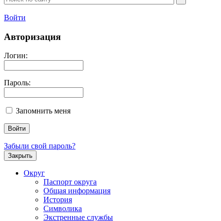
Войти
Авторизация
Логин:
Пароль:
Запомнить меня
Забыли свой пароль?
Закрыть
Округ
Паспорт округа
Общая информация
История
Символика
Экстренные службы