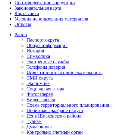
Противодействие коррупции
Законодательная карта
Карта сайта
Условия использования материалов
Опросы
Район
Паспорт округа
Общая информация
История
Символика
Экстренные службы
Телефоны доверия
Инвестиционная привлекательность
СМИ округа
Экономика
Социальная сфера
Фотогалерея
Видеогалерея
Схема территориального планирования
Почётные граждане округа
День Шпаковского района
Туризм
Дума округа
Контрольно счетный орган