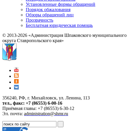
Установленные формы обращений
Порядок обжалования
Обзоры обращений лиц
Прозрачность
Бесплатная юридическая помощь
© 2013-2026 «Администрация Шпаковского муниципального
округа Ставропольского края»
356240, РФ, г. Михайловск, ул. Ленина, 113
тел., факс: +7 (86553) 6-00-16
Приёмная главы: +7 (86553) 6-30-12
Эл. почта:
administration@shmr.ru