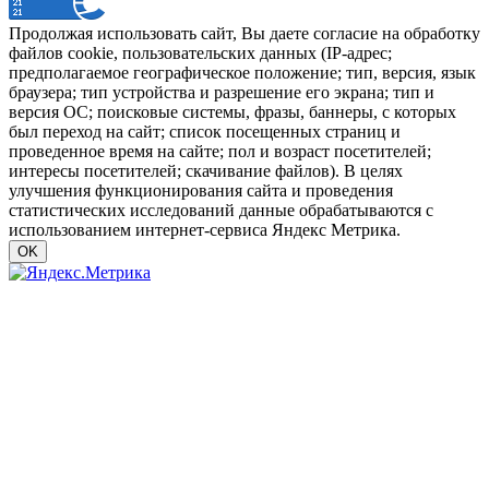
Продолжая использовать сайт, Вы даете согласие на обработку
файлов cookie, пользовательских данных (IP-адрес;
предполагаемое географическое положение; тип, версия, язык
браузера; тип устройства и разрешение его экрана; тип и
версия ОС; поисковые системы, фразы, баннеры, с которых
был переход на сайт; список посещенных страниц и
проведенное время на сайте; пол и возраст посетителей;
интересы посетителей; скачивание файлов). В целях
улучшения функционирования сайта и проведения
статистических исследований данные обрабатываются с
использованием интернет-сервиса Яндекс Метрика.
OK