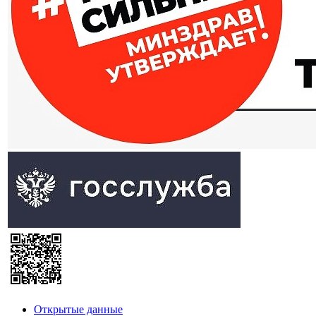
Открытые данные