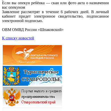
Если вы опекун ребёнка — скан или фото акта о назначении
вас опекуном
Заявление рассмотрят в течение 6 рабочих дней. В личный
кабинет придет электронное свидетельство, подписанное
электронной подписью.
ОВМ ОМВД России «Шпаковский»
К списку новостей