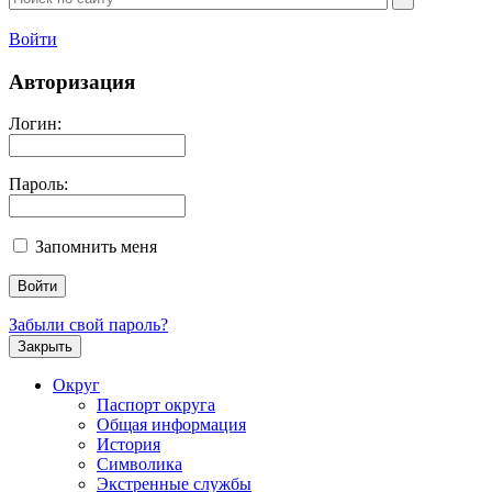
Войти
Авторизация
Логин:
Пароль:
Запомнить меня
Забыли свой пароль?
Закрыть
Округ
Паспорт округа
Общая информация
История
Символика
Экстренные службы