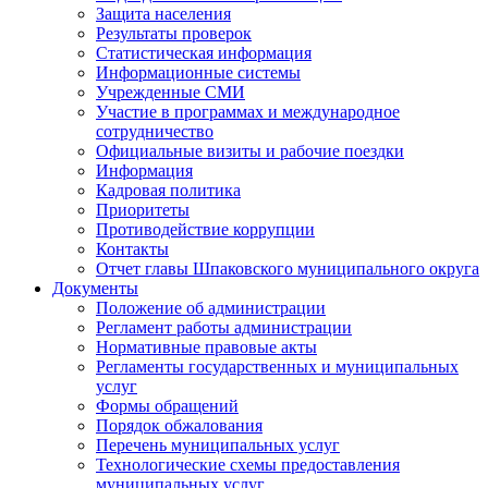
Защита населения
Результаты проверок
Статистическая информация
Информационные системы
Учрежденные СМИ
Участие в программах и международное
сотрудничество
Официальные визиты и рабочие поездки
Информация
Кадровая политика
Приоритеты
Противодействие коррупции
Контакты
Отчет главы Шпаковского муниципального округа
Документы
Положение об администрации
Регламент работы администрации
Нормативные правовые акты
Регламенты государственных и муниципальных
услуг
Формы обращений
Порядок обжалования
Перечень муниципальных услуг
Технологические схемы предоставления
муниципальных услуг