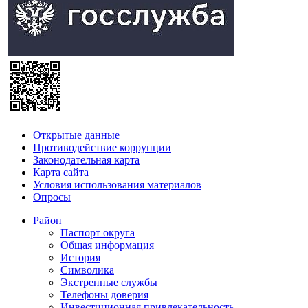
Открытые данные
Противодействие коррупции
Законодательная карта
Карта сайта
Условия использования материалов
Опросы
Район
Паспорт округа
Общая информация
История
Символика
Экстренные службы
Телефоны доверия
Инвестиционная привлекательность