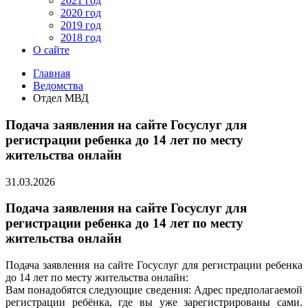
2021 год
2020 год
2019 год
2018 год
О сайте
Главная
Ведомства
Отдел МВД
Подача заявления на сайте Госуслуг для
регистрации ребенка до 14 лет по месту
жительства онлайн
31.03.2026
Подача заявления на сайте Госуслуг для
регистрации ребенка до 14 лет по месту
жительства онлайн
Подача заявления на сайте Госуслуг для регистрации ребенка
до 14 лет по месту жительства онлайн:
Вам понадобятся следующие сведения: Адрес предполагаемой
регистрации ребёнка, где вы уже зарегистрированы сами.