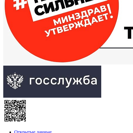
Открытые данные