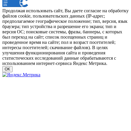
Продолжая использовать сайт, Вы даете согласие на обработку
файлов cookie, пользовательских данных (IP-адрес;
предполагаемое географическое положение; тип, версия, язык
браузера; тип устройства и разрешение его экрана; тип и
версия ОС; поисковые системы, фразы, баннеры, с которых
был переход на сайт; список посещенных страниц и
проведенное время на сайте; пол и возраст посетителей;
интересы посетителей; скачивание файлов). В целях
улучшения функционирования сайта и проведения
статистических исследований данные обрабатываются с
использованием интернет-сервиса Яндекс Метрика.
OK