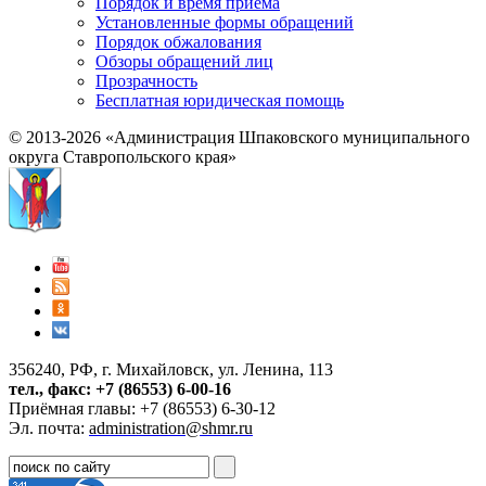
Порядок и время приема
Установленные формы обращений
Порядок обжалования
Обзоры обращений лиц
Прозрачность
Бесплатная юридическая помощь
© 2013-2026 «Администрация Шпаковского муниципального
округа Ставропольского края»
356240, РФ, г. Михайловск, ул. Ленина, 113
тел., факс: +7 (86553) 6-00-16
Приёмная главы: +7 (86553) 6-30-12
Эл. почта:
administration@shmr.ru