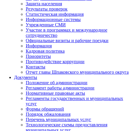
Защита населения
Результаты проверок
Статистическая информация
Информационные системы
Учрежденные СМИ
Участие в программах и международное
сотрудничество
Официальные визиты и рабочие поездки
Информация
Кадровая политика
Приоритеты
Противодействие коррупции
Контакты
Отчет главы Шпаковского муниципального округа
Документы
Положение об администрации
Регламент работы администрации
Нормативные правовые акты
Регламенты государственных и муниципальных
услуг
Формы обращений
Порядок обжалования
Перечень муниципальных услуг
Технологические схемы предоставления
муниципальных услуг