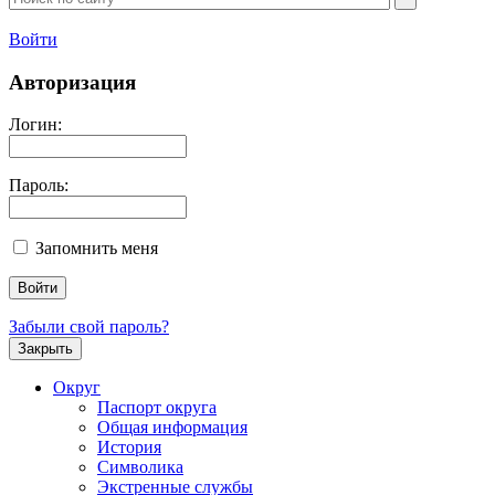
Войти
Авторизация
Логин:
Пароль:
Запомнить меня
Забыли свой пароль?
Закрыть
Округ
Паспорт округа
Общая информация
История
Символика
Экстренные службы