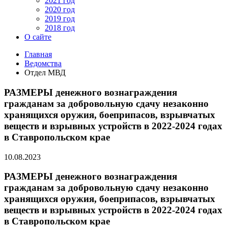
2021 год
2020 год
2019 год
2018 год
О сайте
Главная
Ведомства
Отдел МВД
РАЗМЕРЫ денежного вознаграждения
гражданам за добровольную сдачу незаконно
хранящихся оружия, боеприпасов, взрывчатых
веществ и взрывных устройств в 2022-2024 годах
в Ставропольском крае
10.08.2023
РАЗМЕРЫ денежного вознаграждения
гражданам за добровольную сдачу незаконно
хранящихся оружия, боеприпасов, взрывчатых
веществ и взрывных устройств в 2022-2024 годах
в Ставропольском крае