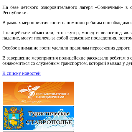
На базе детского оздоровительного лагеря «Солнечный» в
Республики.
В рамках мероприятия гости напомнили ребятам о необходимо
Полицейские объяснили, что скутер, мопед и велосипед яв
падение, могут повлечь за собой серьезные последствия, поэт
Особое внимание гости уделили правилам пересечения дороги
В завершение мероприятия полицейские рассказали ребятам о 
ознакомиться со служебным транспортом, который вызвал у де
К списку новостей