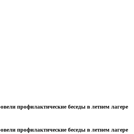
овели профилактические беседы в летнем лагере
овели профилактические беседы в летнем лагере