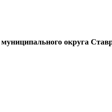
муниципального округа Ставр