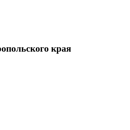
опольского края