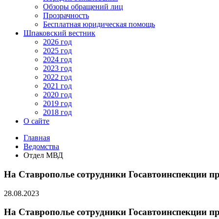
Обзоры обращений лиц
Прозрачность
Бесплатная юридическая помощь
Шпаковский вестник
2026 год
2025 год
2024 год
2023 год
2022 год
2021 год
2020 год
2019 год
2018 год
О сайте
Главная
Ведомства
Отдел МВД
На Ставрополье сотрудники Госавтоинспекции пр
28.08.2023
На Ставрополье сотрудники Госавтоинспекции пр