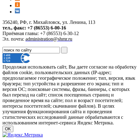
356240, РФ, г. Михайловск, ул. Ленина, 113
тел., факс: +7 (86553) 6-00-16
Приёмная главы: +7 (86553) 6-30-12
Эл. почта:
administration@shmr.ru
Продолжая использовать сайт, Вы даете согласие на обработку
файлов cookie, пользовательских данных (IP-адрес;
предполагаемое географическое положение; тип, версия, язык
браузера; тип устройства и разрешение его экрана; тип и
версия ОС; поисковые системы, фразы, баннеры, с которых
был переход на сайт; список посещенных страниц и
проведенное время на сайте; пол и возраст посетителей;
интересы посетителей; скачивание файлов). В целях
улучшения функционирования сайта и проведения
статистических исследований данные обрабатываются с
использованием интернет-сервиса Яндекс Метрика.
OK