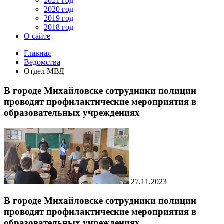
2021 год
2020 год
2019 год
2018 год
О сайте
Главная
Ведомства
Отдел МВД
В городе Михайловске сотрудники полиции
проводят профилактические мероприятия в
образовательных учреждениях
27.11.2023
В городе Михайловске сотрудники полиции
проводят профилактические мероприятия в
образовательных учреждениях