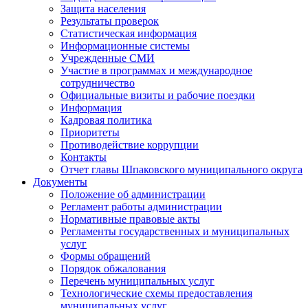
Защита населения
Результаты проверок
Статистическая информация
Информационные системы
Учрежденные СМИ
Участие в программах и международное
сотрудничество
Официальные визиты и рабочие поездки
Информация
Кадровая политика
Приоритеты
Противодействие коррупции
Контакты
Отчет главы Шпаковского муниципального округа
Документы
Положение об администрации
Регламент работы администрации
Нормативные правовые акты
Регламенты государственных и муниципальных
услуг
Формы обращений
Порядок обжалования
Перечень муниципальных услуг
Технологические схемы предоставления
муниципальных услуг