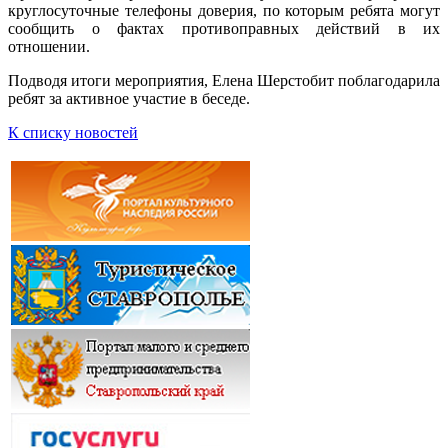
круглосуточные телефоны доверия, по которым ребята могут
сообщить о фактах противоправных действий в их
отношении.
Подводя итоги мероприятия, Елена Шерстобит поблагодарила
ребят за активное участие в беседе.
К списку новостей