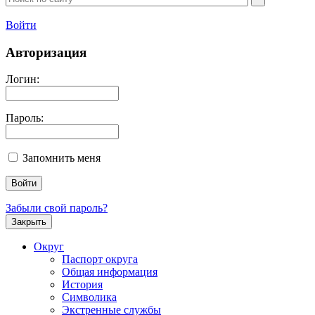
Войти
Авторизация
Логин:
Пароль:
Запомнить меня
Забыли свой пароль?
Закрыть
Округ
Паспорт округа
Общая информация
История
Символика
Экстренные службы