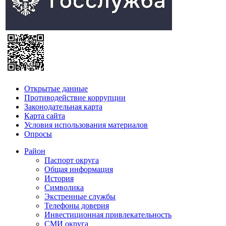
Открытые данные
Противодействие коррупции
Законодательная карта
Карта сайта
Условия использования материалов
Опросы
Район
Паспорт округа
Общая информация
История
Символика
Экстренные службы
Телефоны доверия
Инвестиционная привлекательность
СМИ округа