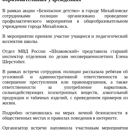
В рамках акции «Безопасное детство» в городе Михайловске
сотрудниками полиции организовано проведение
профилактического мероприятия в общеобразовательном
учреждении города Михайловск.
В мероприятии приняли участие учащиеся и педагогический
коллектив школы.
Отдел МВД России «Шпаковский» представила старший
инспектор отделения по делам несовершеннолетних Елена
Шерстобит.
В рамках встречи сотрудник полиции рассказала ребятам об
уголовной и административной ответственности за
совершение преступления или правонарушения, а также
ответственности за употребление наркотиков,
сильнодействующих психотропных веществ, алкогольной
продукции и табачных изделий, с приведением примеров из
жизни.
Подробно остановилась на мерах личной безопасности в
общественных местах и правилах поведения в интернете.
Организатор встречи напомнила участникам мероприятия