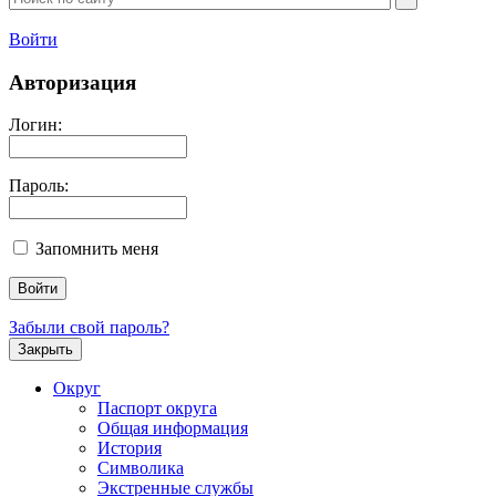
Войти
Авторизация
Логин:
Пароль:
Запомнить меня
Забыли свой пароль?
Закрыть
Округ
Паспорт округа
Общая информация
История
Символика
Экстренные службы