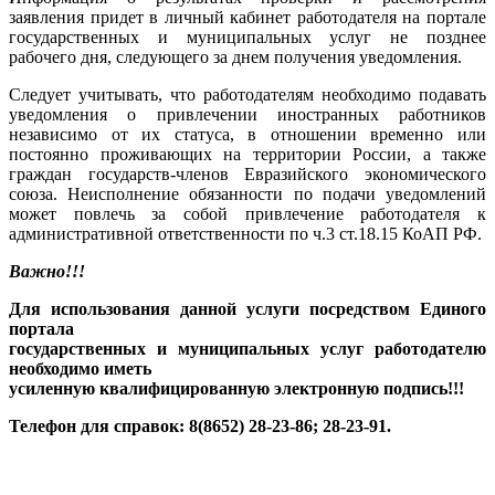
заявления придет в личный кабинет работодателя на портале
государственных и муниципальных услуг не позднее
рабочего дня, следующего за днем получения уведомления.
Следует учитывать, что работодателям необходимо подавать
уведомления о привлечении иностранных работников
независимо от их статуса, в отношении временно или
постоянно проживающих на территории России, а также
граждан государств-членов Евразийского экономического
союза. Неисполнение обязанности по подачи уведомлений
может повлечь за собой привлечение работодателя к
административной ответственности по ч.3 ст.18.15 КоАП РФ.
Важно!!!
Для использования данной услуги посредством Единого
портала
государственных и муниципальных услуг работодателю
необходимо иметь
усиленную квалифицированную электронную подпись!!!
Телефон для справок: 8(8652) 28-23-86; 28-23-91.