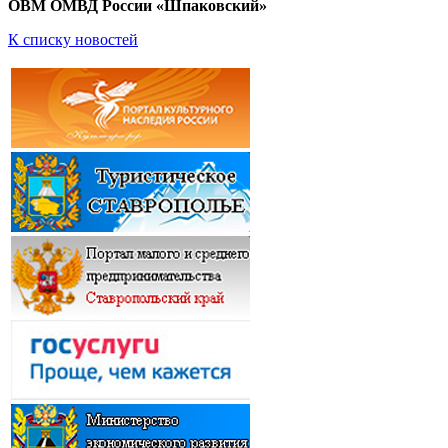
ОВМ ОМВД России «Шпаковский»
К списку новостей