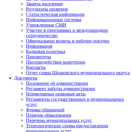
Защита населения
Результаты проверок
Статистическая информация
Информационные системы
Учрежденные СМИ
Участие в программах и международное
сотрудничество
Официальные визиты и рабочие поездки
Информация
Кадровая политика
Приоритеты
Противодействие коррупции
Контакты
Отчет главы Шпаковского муниципального округа
Документы
Положение об администрации
Регламент работы администрации
Нормативные правовые акты
Регламенты государственных и муниципальных
услуг
Формы обращений
Порядок обжалования
Перечень муниципальных услуг
Технологические схемы предоставления
муниципальных услуг