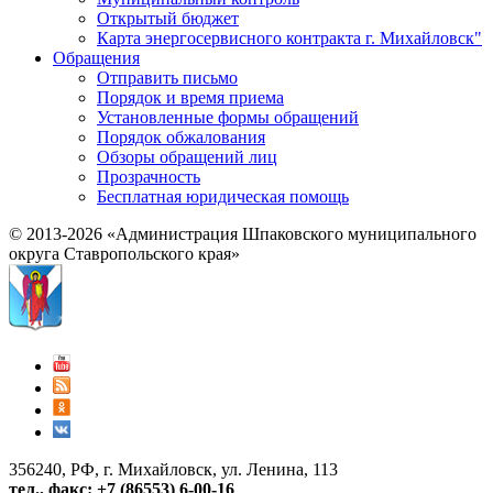
Открытый бюджет
Карта энергосервисного контракта г. Михайловск"
Обращения
Отправить письмо
Порядок и время приема
Установленные формы обращений
Порядок обжалования
Обзоры обращений лиц
Прозрачность
Бесплатная юридическая помощь
© 2013-2026 «Администрация Шпаковского муниципального
округа Ставропольского края»
356240, РФ, г. Михайловск, ул. Ленина, 113
тел., факс: +7 (86553) 6-00-16