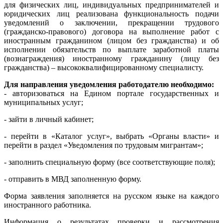
для физических лиц, индивидуальных предпринимателей и
юридических лиц реализована функциональность подачи
уведомлений о заключении, прекращении трудового
(гражданско-правового) договора на выполнение работ с
иностранным гражданином (лицом без гражданства) и об
исполнении обязательств по выплате заработной платы
(вознаграждения) иностранному гражданину (лицу без
гражданства) – высококвалифицированному специалисту.
Для направления уведомления работодателю необходимо:
- авторизоваться на Едином портале государственных и
муниципальных услуг;
- зайти в личный кабинет;
- перейти в «Каталог услуг», выбрать «Органы власти» и
перейти в раздел «Уведомления по трудовым мигрантам»;
- заполнить специальную форму (все соответствующие поля);
- отправить в МВД заполненную форму.
Форма заявления заполняется на русском языке на каждого
иностранного работника.
Информация о результатах проверки и рассмотрения