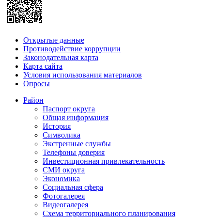
Открытые данные
Противодействие коррупции
Законодательная карта
Карта сайта
Условия использования материалов
Опросы
Район
Паспорт округа
Общая информация
История
Символика
Экстренные службы
Телефоны доверия
Инвестиционная привлекательность
СМИ округа
Экономика
Социальная сфера
Фотогалерея
Видеогалерея
Схема территориального планирования