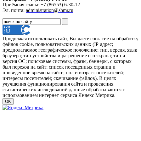
Приёмная главы: +7 (86553) 6-30-12
Эл. почта:
administration@shmr.ru
Продолжая использовать сайт, Вы даете согласие на обработку
файлов cookie, пользовательских данных (IP-адрес;
предполагаемое географическое положение; тип, версия, язык
браузера; тип устройства и разрешение его экрана; тип и
версия ОС; поисковые системы, фразы, баннеры, с которых
был переход на сайт; список посещенных страниц и
проведенное время на сайте; пол и возраст посетителей;
интересы посетителей; скачивание файлов). В целях
улучшения функционирования сайта и проведения
статистических исследований данные обрабатываются с
использованием интернет-сервиса Яндекс Метрика.
OK