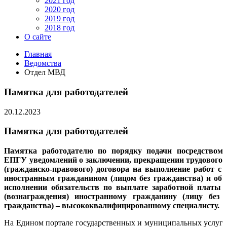
2021 год
2020 год
2019 год
2018 год
О сайте
Главная
Ведомства
Отдел МВД
Памятка для работодателей
20.12.2023
Памятка для работодателей
Памятка работодателю по порядку подачи посредством
ЕПГУ уведомлений о заключении, прекращении трудового
(гражданско-правового) договора на выполнение работ с
иностранным гражданином (лицом без гражданства) и об
исполнении обязательств по выплате заработной платы
(вознаграждения) иностранному гражданину (лицу без
гражданства) – высококвалифицированному специалисту.
На Едином портале государственных и муниципальных услуг