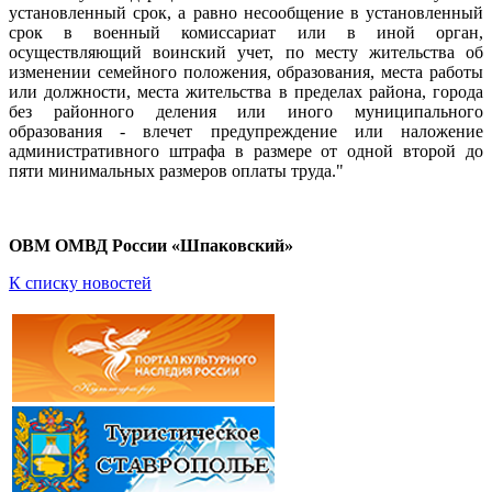
установленный срок, а равно несообщение в установленный
срок в военный комиссариат или в иной орган,
осуществляющий воинский учет, по месту жительства об
изменении семейного положения, образования, места работы
или должности, места жительства в пределах района, города
без районного деления или иного муниципального
образования - влечет предупреждение или наложение
административного штрафа в размере от одной второй до
пяти минимальных размеров оплаты труда."
ОВМ ОМВД России «Шпаковский»
К списку новостей