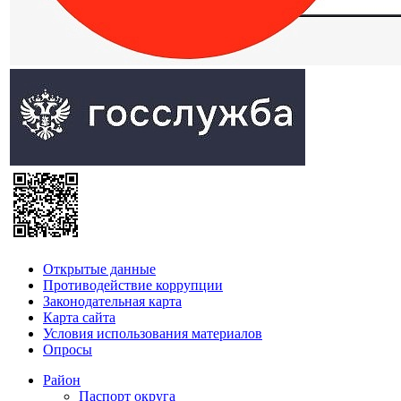
Открытые данные
Противодействие коррупции
Законодательная карта
Карта сайта
Условия использования материалов
Опросы
Район
Паспорт округа