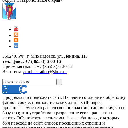
округа Ставропольского края»
356240, РФ, г. Михайловск, ул. Ленина, 113
тел., факс: +7 (86553) 6-00-16
Приёмная главы: +7 (86553) 6-30-12
Эл. почта:
administration@shmr.ru
Продолжая использовать сайт, Вы даете согласие на обработку
файлов cookie, пользовательских данных (IP-адрес;
предполагаемое географическое положение; тип, версия, язык
браузера; тип устройства и разрешение его экрана; тип и
версия ОС; поисковые системы, фразы, баннеры, с которых
был переход на сайт; список посещенных страниц и