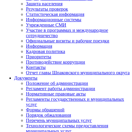
Защита населения
Результаты проверок
Статистическая информация
Информационные системы
Учрежденные СМИ
Участие в программах и международное
сотрудничество
Официальные визиты и рабочие поездки
Информация
Кадровая политика
Приоритеты
Противодействие коррупции
Контакты
Отчет главы Шпаковского муниципального округа
Документы
Положение об администрации
Регламент работы администрации
Нормативные правовые акты
Регламенты государственных и муниципальных
услуг
Формы обращений
Порядок обжалования
Перечень муниципальных услуг
Технологические схемы предоставления
муниципальных услуг