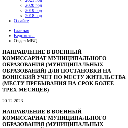
2021 год
2020 год
2019 год
2018 год
О сайте
Главная
Ведомства
Отдел МВД
НАПРАВЛЕНИЕ В ВОЕННЫЙ
КОМИССАРИАТ МУНИЦИПАЛЬНОГО
ОБРАЗОВАНИЯ (МУНИЦИПАЛЬНЫХ
ОБРАЗОВАНИЙ) ДЛЯ ПОСТАНОВКИ НА
ВОИНСКИЙ УЧЕТ ПО МЕСТУ ЖИТЕЛЬСТВА
(МЕСТУ ПРЕБЫВАНИЯ НА СРОК БОЛЕЕ
ТРЕХ МЕСЯЦЕВ)
20.12.2023
НАПРАВЛЕНИЕ В ВОЕННЫЙ
КОМИССАРИАТ МУНИЦИПАЛЬНОГО
ОБРАЗОВАНИЯ (МУНИЦИПАЛЬНЫХ