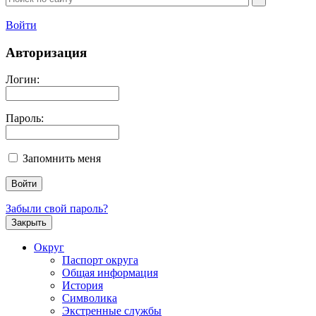
Войти
Авторизация
Логин:
Пароль:
Запомнить меня
Забыли свой пароль?
Закрыть
Округ
Паспорт округа
Общая информация
История
Символика
Экстренные службы