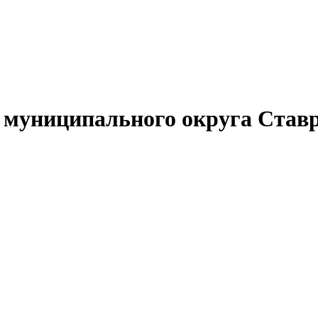
муниципального округа Ставр