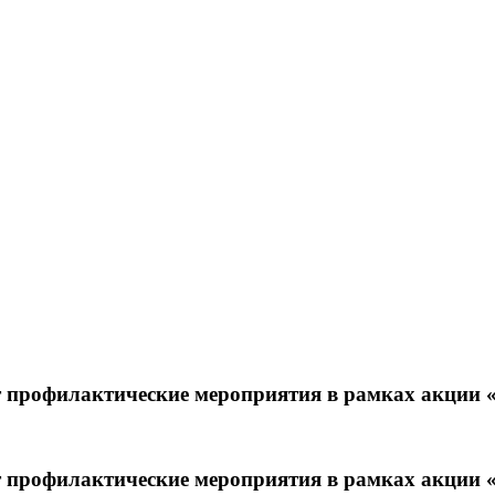
 профилактические мероприятия в рамках акции «
 профилактические мероприятия в рамках акции «