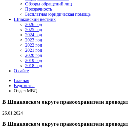
Обзоры обращений лиц
Прозрачность
Бесплатная юридическая помощь
Шпаковский вестник
2026 год
2025 год
2024 год
2023 год
2022 год
2021 год
2020 год
2019 год
2018 год
О сайте
Главная
Ведомства
Отдел МВД
В Шпаковском округе правоохранители проводят
26.01.2024
В Шпаковском округе правоохранители проводят