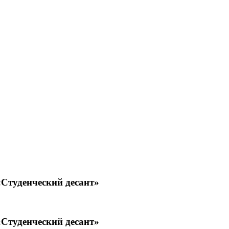
Студенческий десант»
Студенческий десант»