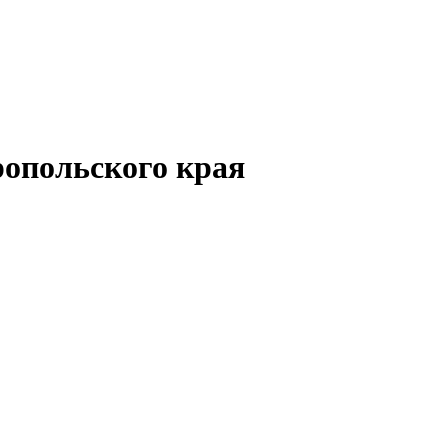
опольского края