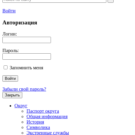
Войти
Авторизация
Логин:
Пароль:
Запомнить меня
Забыли свой пароль?
Закрыть
Округ
Паспорт округа
Общая информация
История
Символика
Экстренные службы