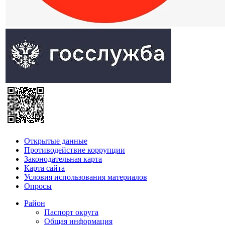
Открытые данные
Противодействие коррупции
Законодательная карта
Карта сайта
Условия использования материалов
Опросы
Район
Паспорт округа
Общая информация