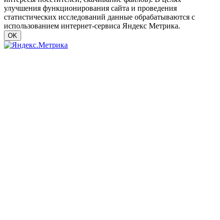
улучшения функционирования сайта и проведения
статистических исследований данные обрабатываются с
использованием интернет-сервиса Яндекс Метрика.
OK