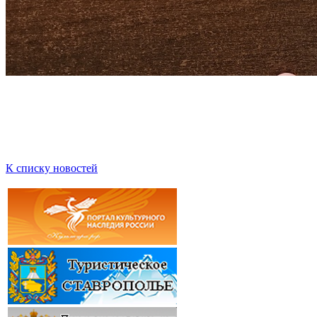
К списку новостей