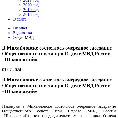
2021 год
2020 год
2019 год
2018 год
О сайте
Главная
Ведомства
Отдел МВД
В Михайловске состоялось очередное заседание
Общественного совета при Отделе МВД России
«Шпаковский»
01.07.2024
В Михайловске состоялось очередное заседание
Общественного совета при Отделе МВД России
«Шпаковский»
Накануне в Михайловске состоялось очередное заседание
Общественного совета при Отделе МВД России
«Шпаковский» под председательством начальника Отдела