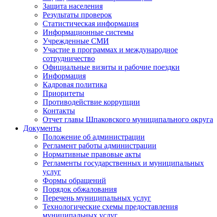
Защита населения
Результаты проверок
Статистическая информация
Информационные системы
Учрежденные СМИ
Участие в программах и международное
сотрудничество
Официальные визиты и рабочие поездки
Информация
Кадровая политика
Приоритеты
Противодействие коррупции
Контакты
Отчет главы Шпаковского муниципального округа
Документы
Положение об администрации
Регламент работы администрации
Нормативные правовые акты
Регламенты государственных и муниципальных
услуг
Формы обращений
Порядок обжалования
Перечень муниципальных услуг
Технологические схемы предоставления
муниципальных услуг