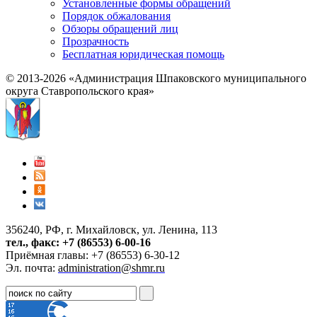
Установленные формы обращений
Порядок обжалования
Обзоры обращений лиц
Прозрачность
Бесплатная юридическая помощь
© 2013-2026 «Администрация Шпаковского муниципального
округа Ставропольского края»
356240, РФ, г. Михайловск, ул. Ленина, 113
тел., факс: +7 (86553) 6-00-16
Приёмная главы: +7 (86553) 6-30-12
Эл. почта:
administration@shmr.ru