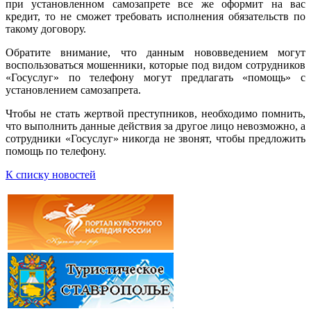
при установленном самозапрете все же оформит на вас
кредит, то не сможет требовать исполнения обязательств по
такому договору.
Обратите внимание, что данным нововведением могут
воспользоваться мошенники, которые под видом сотрудников
«Госуслуг» по телефону могут предлагать «помощь» с
установлением самозапрета.
Чтобы не стать жертвой преступников, необходимо помнить,
что выполнить данные действия за другое лицо невозможно, а
сотрудники «Госуслуг» никогда не звонят, чтобы предложить
помощь по телефону.
К списку новостей