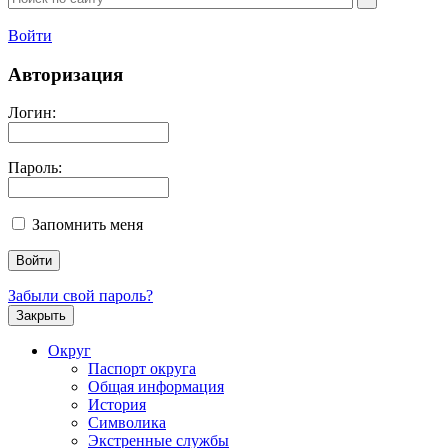
Войти
Авторизация
Логин:
Пароль:
Запомнить меня
Забыли свой пароль?
Закрыть
Округ
Паспорт округа
Общая информация
История
Символика
Экстренные службы