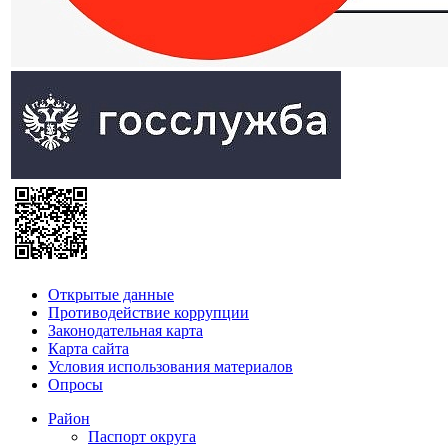
Открытые данные
Противодействие коррупции
Законодательная карта
Карта сайта
Условия использования материалов
Опросы
Район
Паспорт округа