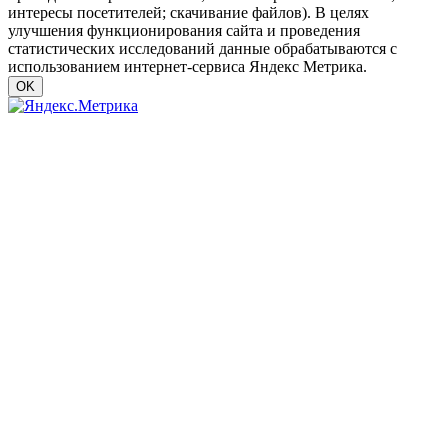
интересы посетителей; скачивание файлов). В целях
улучшения функционирования сайта и проведения
статистических исследований данные обрабатываются с
использованием интернет-сервиса Яндекс Метрика.
OK