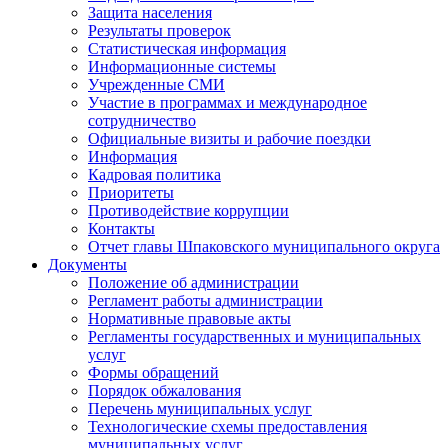
Защита населения
Результаты проверок
Статистическая информация
Информационные системы
Учрежденные СМИ
Участие в программах и международное
сотрудничество
Официальные визиты и рабочие поездки
Информация
Кадровая политика
Приоритеты
Противодействие коррупции
Контакты
Отчет главы Шпаковского муниципального округа
Документы
Положение об администрации
Регламент работы администрации
Нормативные правовые акты
Регламенты государственных и муниципальных
услуг
Формы обращений
Порядок обжалования
Перечень муниципальных услуг
Технологические схемы предоставления
муниципальных услуг