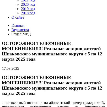
2021 год
2020 год
2019 год
2018 год
О сайте
Главная
Ведомства
Отдел МВД
ОСТОРОЖНО! ТЕЛЕФОННЫЕ
МОШЕННИКИ!!!!! Реальные истории жителей
Шпаковского муниципального округа с 5 по 12
марта 2025 года
17.03.2025
ОСТОРОЖНО! ТЕЛЕФОННЫЕ
МОШЕННИКИ!!!!! Реальные истории жителей
Шпаковского муниципального округа с 5 по 12
марта 2025 года
- неизвестный позвонил на абонентский номер гражданке Р.,
представился сотрудником одного из финансовых