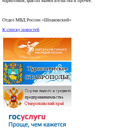
наркотиков, фактах вымогательства и прочее.
Отдел МВД России «Шпаковский»
К списку новостей