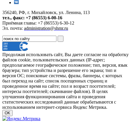
356240, РФ, г. Михайловск, ул. Ленина, 113
тел., факс: +7 (86553) 6-00-16
Приёмная главы: +7 (86553) 6-30-12
Эл. почта:
administration@shmr.ru
Продолжая использовать сайт, Вы даете согласие на обработку
файлов cookie, пользовательских данных (IP-адрес;
предполагаемое географическое положение; тип, версия, язык
браузера; тип устройства и разрешение его экрана; тип и
версия ОС; поисковые системы, фразы, баннеры, с которых
был переход на сайт; список посещенных страниц и
проведенное время на сайте; пол и возраст посетителей;
интересы посетителей; скачивание файлов). В целях
улучшения функционирования сайта и проведения
статистических исследований данные обрабатываются с
использованием интернет-сервиса Яндекс Метрика.
OK