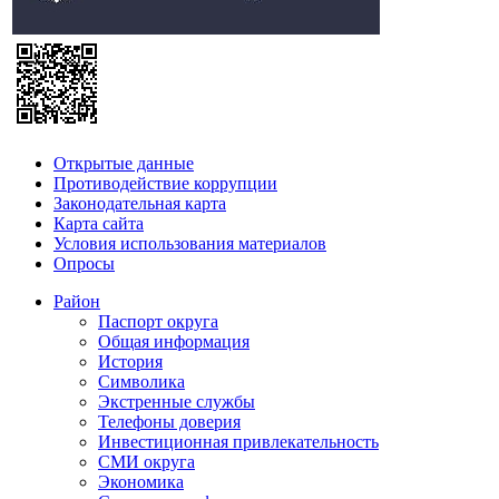
Открытые данные
Противодействие коррупции
Законодательная карта
Карта сайта
Условия использования материалов
Опросы
Район
Паспорт округа
Общая информация
История
Символика
Экстренные службы
Телефоны доверия
Инвестиционная привлекательность
СМИ округа
Экономика