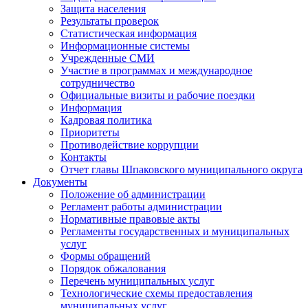
Защита населения
Результаты проверок
Статистическая информация
Информационные системы
Учрежденные СМИ
Участие в программах и международное
сотрудничество
Официальные визиты и рабочие поездки
Информация
Кадровая политика
Приоритеты
Противодействие коррупции
Контакты
Отчет главы Шпаковского муниципального округа
Документы
Положение об администрации
Регламент работы администрации
Нормативные правовые акты
Регламенты государственных и муниципальных
услуг
Формы обращений
Порядок обжалования
Перечень муниципальных услуг
Технологические схемы предоставления
муниципальных услуг