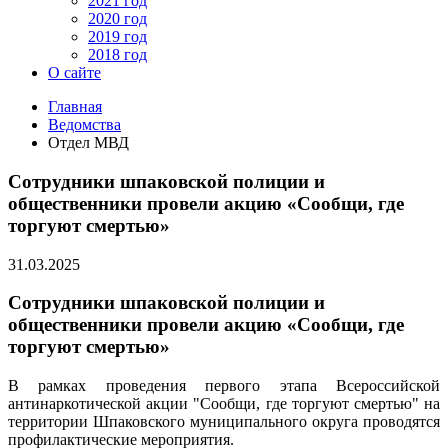
2021 год
2020 год
2019 год
2018 год
О сайте
Главная
Ведомства
Отдел МВД
Сотрудники шпаковской полиции и
общественники провели акцию «Сообщи, где
торгуют смертью»
31.03.2025
Сотрудники шпаковской полиции и
общественники провели акцию «Сообщи, где
торгуют смертью»
В рамках проведения первого этапа Всероссийской
антинаркотической акции "Сообщи, где торгуют смертью" на
территории Шпаковского муниципального округа проводятся
профилактические мероприятия.