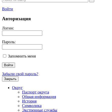
Войти
Авторизация
Логин:
Пароль:
Запомнить меня
Забыли свой пароль?
Закрыть
Округ
Паспорт округа
Общая информация
История
Символика
Экстренные службы