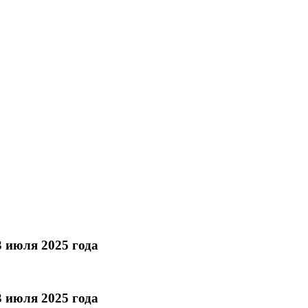
 июля 2025 года
 июля 2025 года