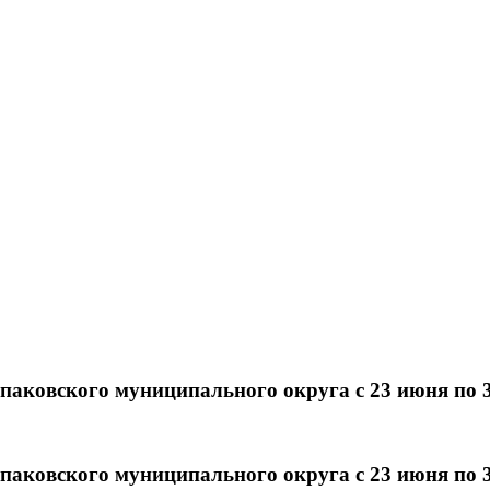
ковского муниципального округа с 23 июня по 3
ковского муниципального округа с 23 июня по 3