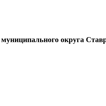
муниципального округа Ставр