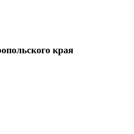
опольского края