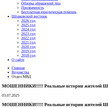
Обзоры обращений лиц
Прозрачность
Бесплатная юридическая помощь
Шпаковский вестник
2026 год
2025 год
2024 год
2023 год
2022 год
2021 год
2020 год
2019 год
2018 год
О сайте
Главная
Ведомства
Отдел МВД
МОШЕННИКИ!!!!! Реальные истории жителей Шпа
03.07.2025
МОШЕННИКИ!!!!! Реальные истории жителей Шпа