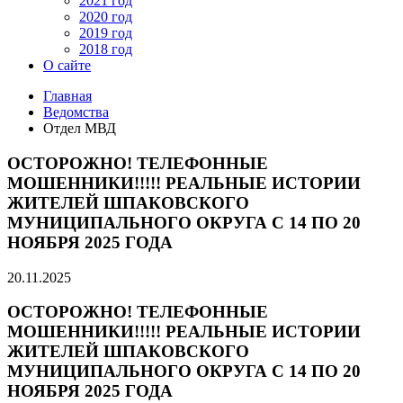
2021 год
2020 год
2019 год
2018 год
О сайте
Главная
Ведомства
Отдел МВД
ОСТОРОЖНО! ТЕЛЕФОННЫЕ
МОШЕННИКИ!!!!! РЕАЛЬНЫЕ ИСТОРИИ
ЖИТЕЛЕЙ ШПАКОВСКОГО
МУНИЦИПАЛЬНОГО ОКРУГА С 14 ПО 20
НОЯБРЯ 2025 ГОДА
20.11.2025
ОСТОРОЖНО! ТЕЛЕФОННЫЕ
МОШЕННИКИ!!!!! РЕАЛЬНЫЕ ИСТОРИИ
ЖИТЕЛЕЙ ШПАКОВСКОГО
МУНИЦИПАЛЬНОГО ОКРУГА С 14 ПО 20
НОЯБРЯ 2025 ГОДА