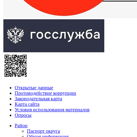
Открытые данные
Противодействие коррупции
Законодательная карта
Карта сайта
Условия использования материалов
Опросы
Район
Паспорт округа
Общая информация