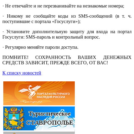
· Не отвечайте и не перезванивайте на незнакомые номера;
· Никому не сообщайте коды из SMS-сообщений (в т. ч.
поступившие с портала «Госуслуги»);
· Установите дополнительную защиту для входа на портал
Госуслуги: SMS-пароль и контрольный вопрос.
· Регулярно меняйте пароли доступа.
ПОМНИТЕ! СОХРАННОСТЬ ВАШИХ ДЕНЕЖНЫХ
СРЕДСТВ ЗАВИСИТ, ПРЕЖДЕ ВСЕГО, ОТ ВАС!
К списку новостей