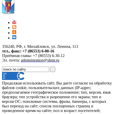
356240, РФ, г. Михайловск, ул. Ленина, 113
тел., факс: +7 (86553) 6-00-16
Приёмная главы: +7 (86553) 6-30-12
Эл. почта:
administration@shmr.ru
Продолжая использовать сайт, Вы даете согласие на обработку
файлов cookie, пользовательских данных (IP-адрес;
предполагаемое географическое положение; тип, версия, язык
браузера; тип устройства и разрешение его экрана; тип и
версия ОС; поисковые системы, фразы, баннеры, с которых
был переход на сайт; список посещенных страниц и
проведенное время на сайте; пол и возраст посетителей;