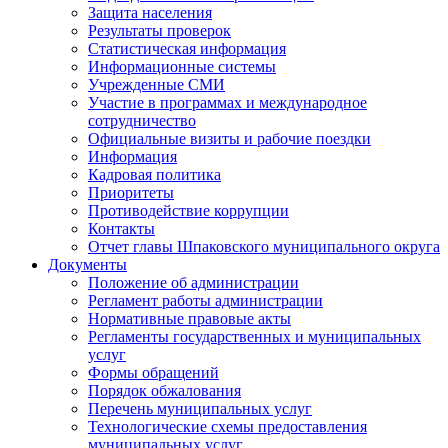
Защита населения
Результаты проверок
Статистическая информация
Информационные системы
Учрежденные СМИ
Участие в программах и международное
сотрудничество
Официальные визиты и рабочие поездки
Информация
Кадровая политика
Приоритеты
Противодействие коррупции
Контакты
Отчет главы Шпаковского муниципального округа
Документы
Положение об администрации
Регламент работы администрации
Нормативные правовые акты
Регламенты государственных и муниципальных
услуг
Формы обращений
Порядок обжалования
Перечень муниципальных услуг
Технологические схемы предоставления
муниципальных услуг