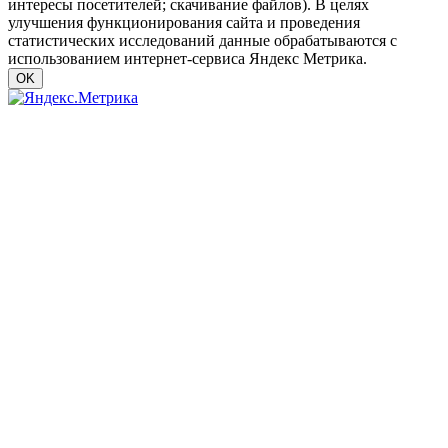
интересы посетителей; скачивание файлов). В целях
улучшения функционирования сайта и проведения
статистических исследований данные обрабатываются с
использованием интернет-сервиса Яндекс Метрика.
OK