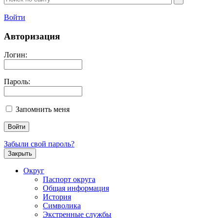
Войти
Авторизация
Логин:
Пароль:
Запомнить меня
Забыли свой пароль?
Закрыть
Округ
Паспорт округа
Общая информация
История
Символика
Экстренные службы