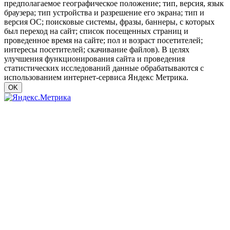
предполагаемое географическое положение; тип, версия, язык
браузера; тип устройства и разрешение его экрана; тип и
версия ОС; поисковые системы, фразы, баннеры, с которых
был переход на сайт; список посещенных страниц и
проведенное время на сайте; пол и возраст посетителей;
интересы посетителей; скачивание файлов). В целях
улучшения функционирования сайта и проведения
статистических исследований данные обрабатываются с
использованием интернет-сервиса Яндекс Метрика.
OK