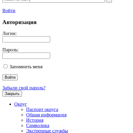
Войти
Авторизация
Логин:
Пароль:
Запомнить меня
Забыли свой пароль?
Закрыть
Округ
Паспорт округа
Общая информация
История
Символика
Экстренные службы