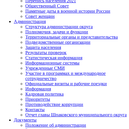
Перепись населения 2021
Общественный Совет
Памятные даты в военной истории России
Совет женщин
Администрация
Структура администрации округа
Полномочия, задачи и функции
Территориальные органы и представительства
Подведомственные организации
Защита населения
Результаты проверок
Статистическая информация
Информационные системы
Учрежденные СМИ
Участие в программах и международное
сотрудничество
Официальные визиты и рабочие поездки
Информация
Кадровая политика
Приоритеты
Противодействие коррупции
Контакты
Отчет главы Шпаковского муниципального округа
Документы
Положение об администрации