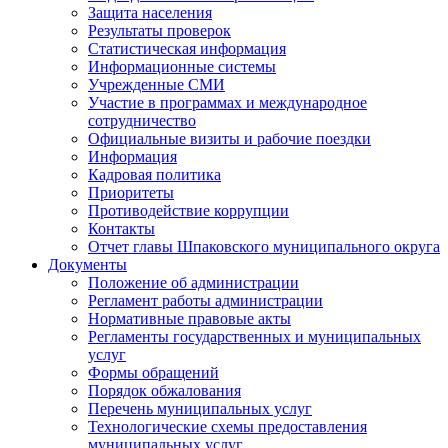
Защита населения
Результаты проверок
Статистическая информация
Информационные системы
Учрежденные СМИ
Участие в программах и международное
сотрудничество
Официальные визиты и рабочие поездки
Информация
Кадровая политика
Приоритеты
Противодействие коррупции
Контакты
Отчет главы Шпаковского муниципального округа
Документы
Положение об администрации
Регламент работы администрации
Нормативные правовые акты
Регламенты государственных и муниципальных
услуг
Формы обращений
Порядок обжалования
Перечень муниципальных услуг
Технологические схемы предоставления
муниципальных услуг