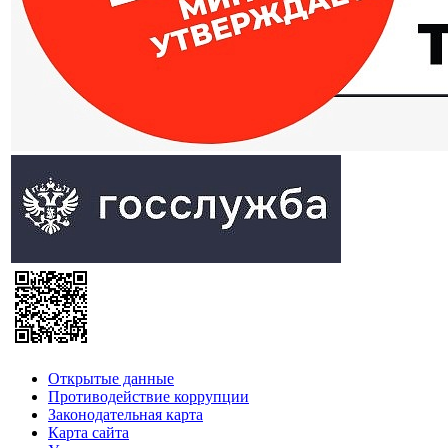
Открытые данные
Противодействие коррупции
Законодательная карта
Карта сайта