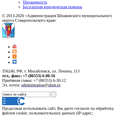
Прозрачность
Бесплатная юридическая помощь
© 2013-2026 «Администрация Шпаковского муниципального
округа Ставропольского края»
356240, РФ, г. Михайловск, ул. Ленина, 113
тел., факс: +7 (86553) 6-00-16
Приёмная главы: +7 (86553) 6-30-12
Эл. почта:
administration@shmr.ru
Продолжая использовать сайт, Вы даете согласие на обработку
файлов cookie, пользовательских данных (IP-адрес;