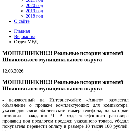
2021 год
2020 год
2019 год
2018 год
О сайте
Главная
Ведомства
Отдел МВД
МОШЕННИКИ!!!!! Реальные истории жителей
Шпаковского муниципального округа
12.03.2026
МОШЕННИКИ!!!!! Реальные истории жителей
Шпаковского муниципального округа
- неизвестный на Интернет-сайте «Авито» разместил
объявление о продаже комплектующих для компьютера,
указав для связи абонентский номер телефона, на который
позвонил гражданин Ч. В ходе телефонного разговора
продавец под предлогом продажи указанного товара, убедил
покупателя перевести оплату в размере 10 тысяч 100 рублей.