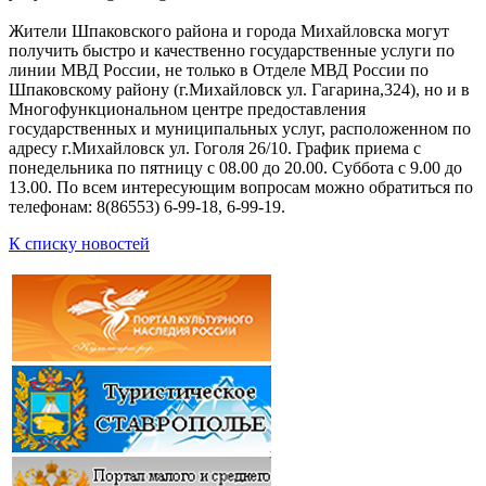
Жители Шпаковского района и города Михайловска могут
получить быстро и качественно государственные услуги по
линии МВД России, не только в Отделе МВД России по
Шпаковскому району (г.Михайловск ул. Гагарина,324), но и в
Многофункциональном центре предоставления
государственных и муниципальных услуг, расположенном по
адресу г.Михайловск ул. Гоголя 26/10. График приема с
понедельника по пятницу с 08.00 до 20.00. Суббота с 9.00 до
13.00. По всем интересующим вопросам можно обратиться по
телефонам: 8(86553) 6-99-18, 6-99-19.
К списку новостей