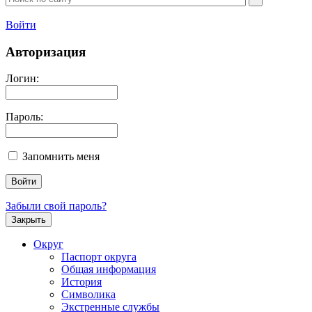
Войти
Авторизация
Логин:
Пароль:
Запомнить меня
Забыли свой пароль?
Закрыть
Округ
Паспорт округа
Общая информация
История
Символика
Экстренные службы