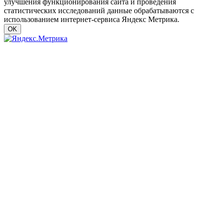
улучшения функционирования сайта и проведения
статистических исследований данные обрабатываются с
использованием интернет-сервиса Яндекс Метрика.
OK