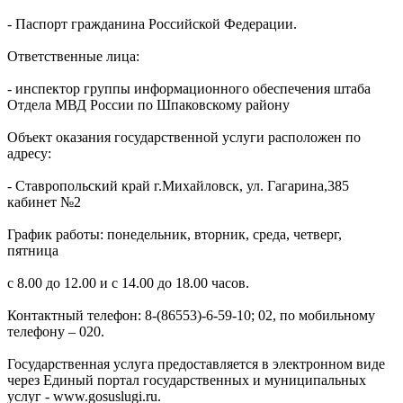
- Паспорт гражданина Российской Федерации.
Ответственные лица:
- инспектор группы информационного обеспечения штаба
Отдела МВД России по Шпаковскому району
Объект оказания государственной услуги расположен по
адресу:
- Ставропольский край г.Михайловск, ул. Гагарина,385
кабинет №2
График работы: понедельник, вторник, среда, четверг,
пятница
с 8.00 до 12.00 и с 14.00 до 18.00 часов.
Контактный телефон: 8-(86553)-6-59-10; 02, по мобильному
телефону – 020.
Государственная услуга предоставляется в электронном виде
через Единый портал государственных и муниципальных
услуг - www.gosuslugi.ru.