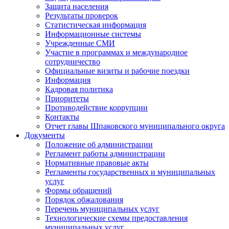
Защита населения
Результаты проверок
Статистическая информация
Информационные системы
Учрежденные СМИ
Участие в программах и международное
сотрудничество
Официальные визиты и рабочие поездки
Информация
Кадровая политика
Приоритеты
Противодействие коррупции
Контакты
Отчет главы Шпаковского муниципального округа
Документы
Положение об администрации
Регламент работы администрации
Нормативные правовые акты
Регламенты государственных и муниципальных
услуг
Формы обращений
Порядок обжалования
Перечень муниципальных услуг
Технологические схемы предоставления
муниципальных услуг