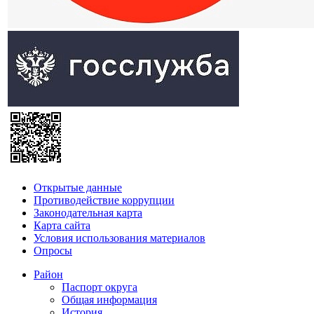
Открытые данные
Противодействие коррупции
Законодательная карта
Карта сайта
Условия использования материалов
Опросы
Район
Паспорт округа
Общая информация
История