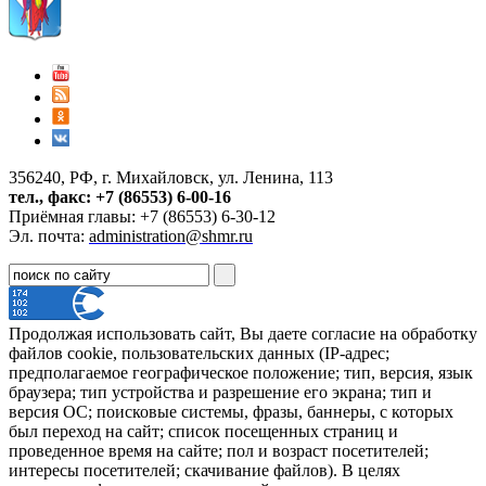
356240, РФ, г. Михайловск, ул. Ленина, 113
тел., факс: +7 (86553) 6-00-16
Приёмная главы: +7 (86553) 6-30-12
Эл. почта:
administration@shmr.ru
Продолжая использовать сайт, Вы даете согласие на обработку
файлов cookie, пользовательских данных (IP-адрес;
предполагаемое географическое положение; тип, версия, язык
браузера; тип устройства и разрешение его экрана; тип и
версия ОС; поисковые системы, фразы, баннеры, с которых
был переход на сайт; список посещенных страниц и
проведенное время на сайте; пол и возраст посетителей;
интересы посетителей; скачивание файлов). В целях