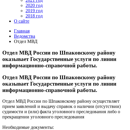
2021 год
2020 год
2019 год
2018 год
О сайте
Главная
Ведомства
Отдел МВД
Отдел МВД России по Шпаковскому району
оказывает Государственные услуги по линии
информационно-справочной работы.
Отдел МВД России по Шпаковскому району
оказывает Государственные услуги по линии
информационно-справочной работы.
Отдел МВД России по Шпаковскому району осуществляет
прием заявлений и выдачу справок о наличии (отсутствии)
судимости и (или) факта уголовного преследования либо о
прекращении уголовного преследования
Необходимые документы: