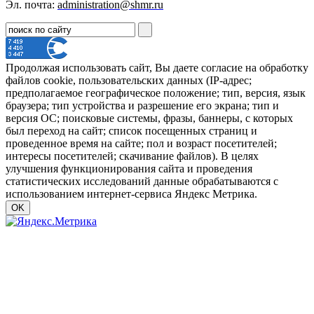
Эл. почта:
administration@shmr.ru
Продолжая использовать сайт, Вы даете согласие на обработку
файлов cookie, пользовательских данных (IP-адрес;
предполагаемое географическое положение; тип, версия, язык
браузера; тип устройства и разрешение его экрана; тип и
версия ОС; поисковые системы, фразы, баннеры, с которых
был переход на сайт; список посещенных страниц и
проведенное время на сайте; пол и возраст посетителей;
интересы посетителей; скачивание файлов). В целях
улучшения функционирования сайта и проведения
статистических исследований данные обрабатываются с
использованием интернет-сервиса Яндекс Метрика.
OK