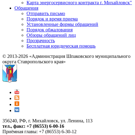
Карта энергосервисного контракта г. Михайловск"
Обращения
Отправить письмо
Порядок и время приема
Установленные формы обращений
Порядок обжалования
Обзоры обращений лиц
Прозрачность
Бесплатная юридическая помощь
© 2013-2026 «Администрация Шпаковского муниципального
округа Ставропольского края»
356240, РФ, г. Михайловск, ул. Ленина, 113
тел., факс: +7 (86553) 6-00-16
Приёмная главы: +7 (86553) 6-30-12