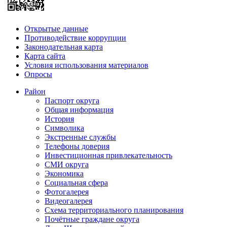
Открытые данные
Противодействие коррупции
Законодательная карта
Карта сайта
Условия использования материалов
Опросы
Район
Паспорт округа
Общая информация
История
Символика
Экстренные службы
Телефоны доверия
Инвестиционная привлекательность
СМИ округа
Экономика
Социальная сфера
Фотогалерея
Видеогалерея
Схема территориального планирования
Почётные граждане округа