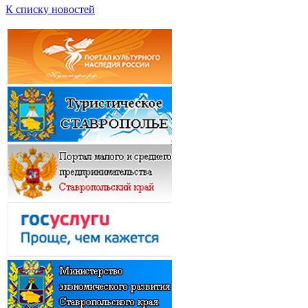
К списку новостей