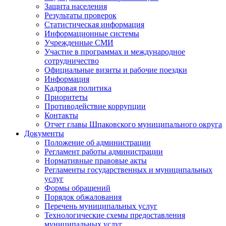
Защита населения
Результаты проверок
Статистическая информация
Информационные системы
Учрежденные СМИ
Участие в программах и международное
сотрудничество
Официальные визиты и рабочие поездки
Информация
Кадровая политика
Приоритеты
Противодействие коррупции
Контакты
Отчет главы Шпаковского муниципального округа
Документы
Положение об администрации
Регламент работы администрации
Нормативные правовые акты
Регламенты государственных и муниципальных
услуг
Формы обращений
Порядок обжалования
Перечень муниципальных услуг
Технологические схемы предоставления
муниципальных услуг