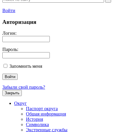
Войти
Авторизация
Логин:
Пароль:
Запомнить меня
Забыли свой пароль?
Закрыть
Округ
Паспорт округа
Общая информация
История
Символика
Экстренные службы