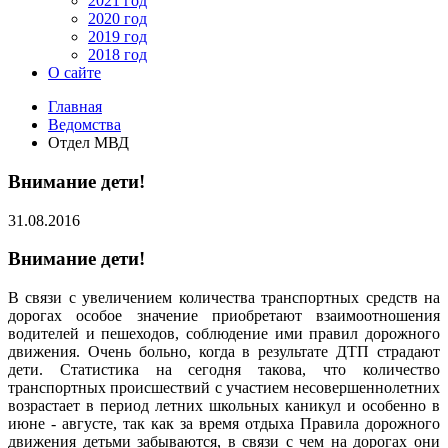
2021 год
2020 год
2019 год
2018 год
О сайте
Главная
Ведомства
Отдел МВД
Внимание дети!
31.08.2016
Внимание дети!
В связи с увеличением количества транспортных средств на
дорогах особое значение приобретают взаимоотношения
водителей и пешеходов, соблюдение ими правил дорожного
движения. Очень больно, когда в результате ДТП страдают
дети. Статистика на сегодня такова, что количество
транспортных происшествий с участием несовершеннолетних
возрастает в период летних школьных каникул и особенно в
июне - августе, так как за время отдыха Правила дорожного
движения детьми забываются, в связи с чем на дорогах они