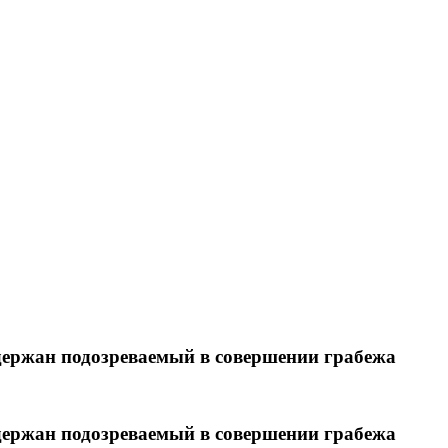
ержан подозреваемый в совершении грабежа
ержан подозреваемый в совершении грабежа