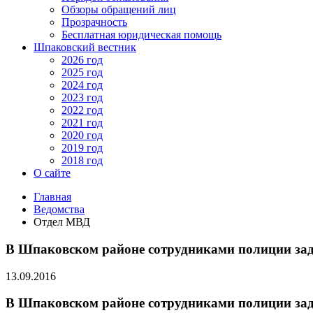
Обзоры обращений лиц
Прозрачность
Бесплатная юридическая помощь
Шпаковский вестник
2026 год
2025 год
2024 год
2023 год
2022 год
2021 год
2020 год
2019 год
2018 год
О сайте
Главная
Ведомства
Отдел МВД
В Шпаковском районе сотрудниками полиции зад
13.09.2016
В Шпаковском районе сотрудниками полиции зад