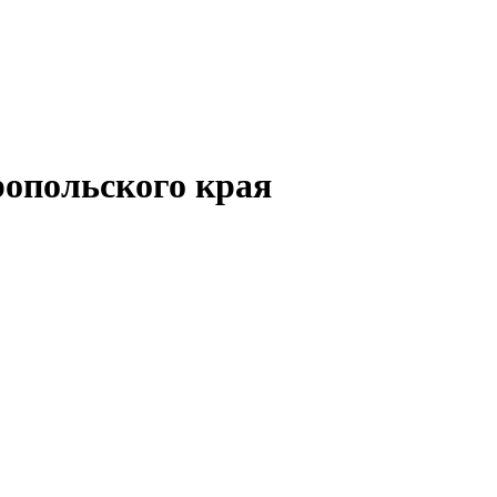
опольского края