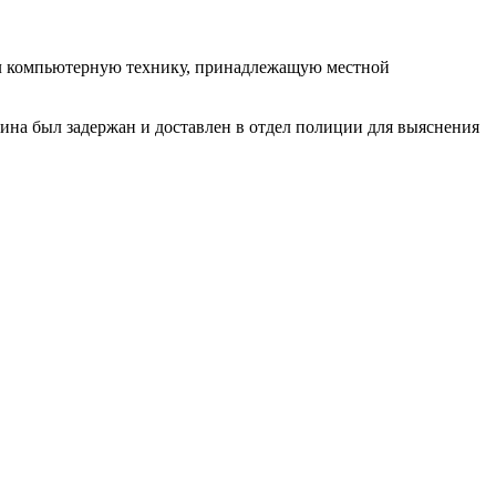
тил компьютерную технику, принадлежащую местной
на был задержан и доставлен в отдел полиции для выяснения