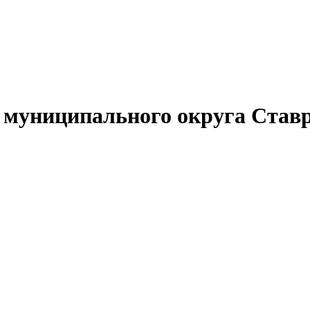
муниципального округа Ставр