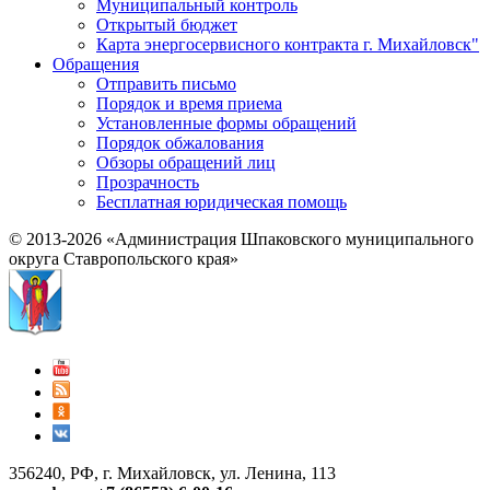
Муниципальный контроль
Открытый бюджет
Карта энергосервисного контракта г. Михайловск"
Обращения
Отправить письмо
Порядок и время приема
Установленные формы обращений
Порядок обжалования
Обзоры обращений лиц
Прозрачность
Бесплатная юридическая помощь
© 2013-2026 «Администрация Шпаковского муниципального
округа Ставропольского края»
356240, РФ, г. Михайловск, ул. Ленина, 113