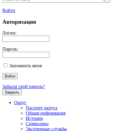
Войти
Авторизация
Логин:
Пароль:
Запомнить меня
Забыли свой пароль?
Закрыть
Округ
Паспорт округа
Общая информация
История
Символика
Экстренные службы