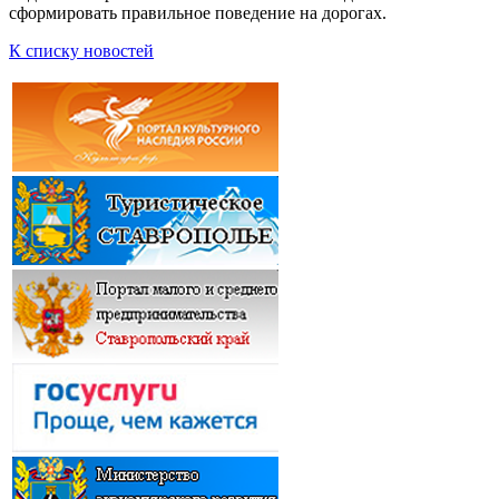
сформировать правильное поведение на дорогах.
К списку новостей