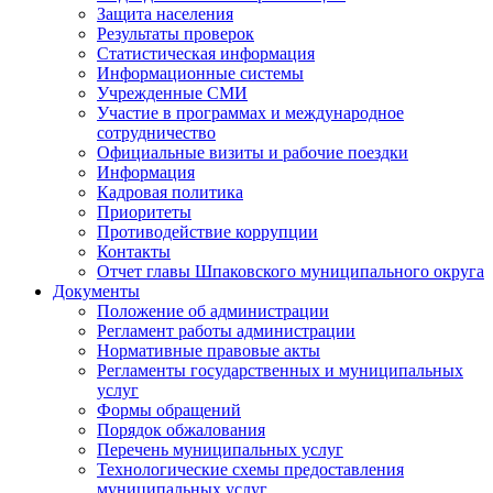
Защита населения
Результаты проверок
Статистическая информация
Информационные системы
Учрежденные СМИ
Участие в программах и международное
сотрудничество
Официальные визиты и рабочие поездки
Информация
Кадровая политика
Приоритеты
Противодействие коррупции
Контакты
Отчет главы Шпаковского муниципального округа
Документы
Положение об администрации
Регламент работы администрации
Нормативные правовые акты
Регламенты государственных и муниципальных
услуг
Формы обращений
Порядок обжалования
Перечень муниципальных услуг
Технологические схемы предоставления
муниципальных услуг