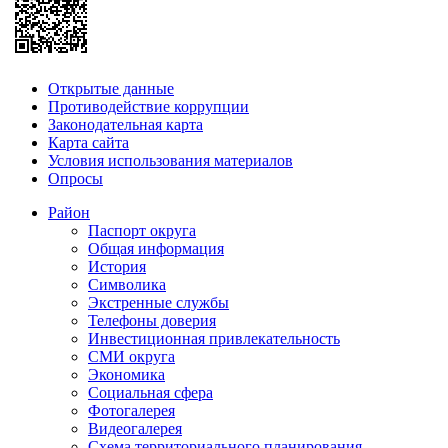
Открытые данные
Противодействие коррупции
Законодательная карта
Карта сайта
Условия использования материалов
Опросы
Район
Паспорт округа
Общая информация
История
Символика
Экстренные службы
Телефоны доверия
Инвестиционная привлекательность
СМИ округа
Экономика
Социальная сфера
Фотогалерея
Видеогалерея
Схема территориального планирования