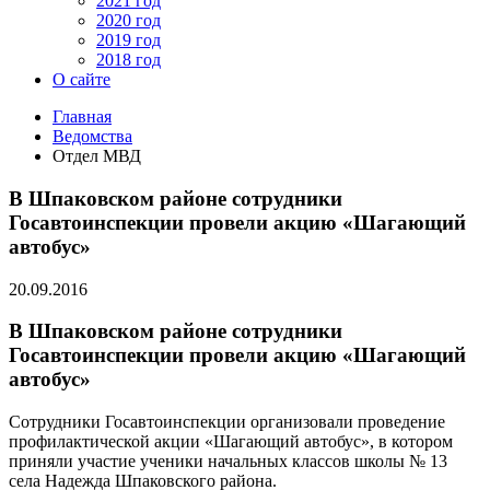
2021 год
2020 год
2019 год
2018 год
О сайте
Главная
Ведомства
Отдел МВД
В Шпаковском районе сотрудники
Госавтоинспекции провели акцию «Шагающий
автобус»
20.09.2016
В Шпаковском районе сотрудники
Госавтоинспекции провели акцию «Шагающий
автобус»
Сотрудники Госавтоинспекции организовали проведение
профилактической акции «Шагающий автобус», в котором
приняли участие ученики начальных классов школы № 13
села Надежда Шпаковского района.