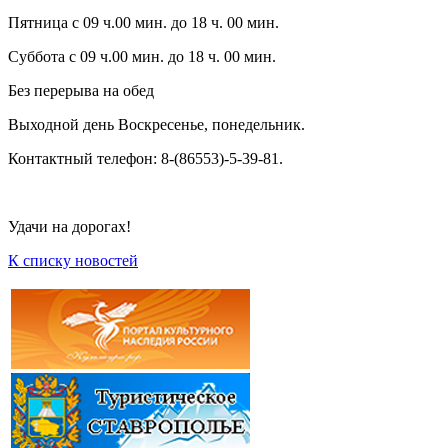
Пятница с 09 ч.00 мин. до 18 ч. 00 мин.
Суббота с 09 ч.00 мин. до 18 ч. 00 мин.
Без перерыва на обед
Выходной день Воскресенье, понедельник.
Контактный телефон: 8-(86553)-5-39-81.
Удачи на дорогах!
К списку новостей