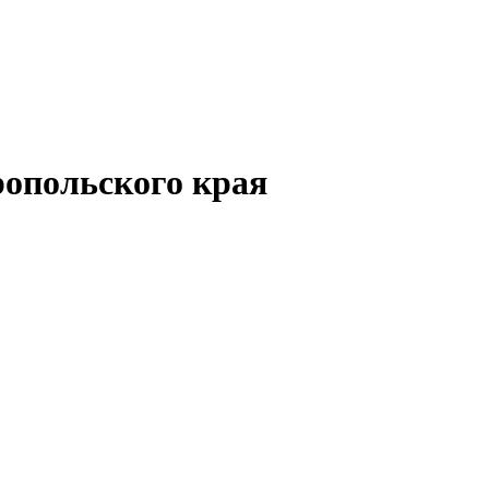
опольского края