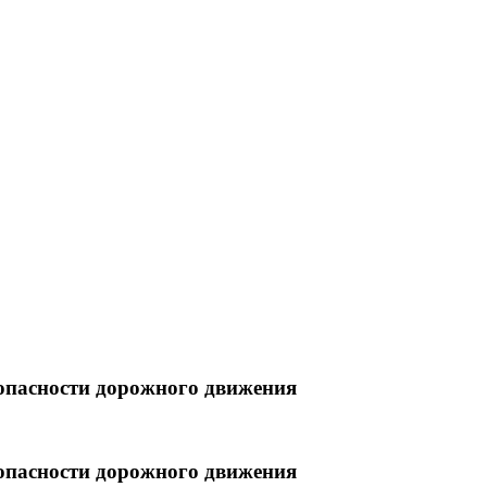
зопасности дорожного движения
зопасности дорожного движения