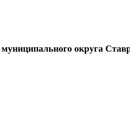
муниципального округа Ставр