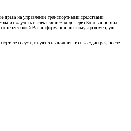
е права на управление транспортными средствами,
 можно получить в электронном виде через Единый портал
ия интересующей Вас информации, поэтому я рекомендую
 портале госуслуг нужно выполнить только один раз, после