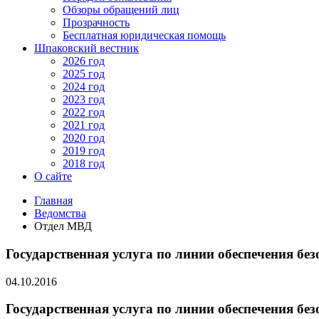
Обзоры обращений лиц
Прозрачность
Бесплатная юридическая помощь
Шпаковский вестник
2026 год
2025 год
2024 год
2023 год
2022 год
2021 год
2020 год
2019 год
2018 год
О сайте
Главная
Ведомства
Отдел МВД
Государственная услуга по линии обеспечения бе
04.10.2016
Государственная услуга по линии обеспечения бе