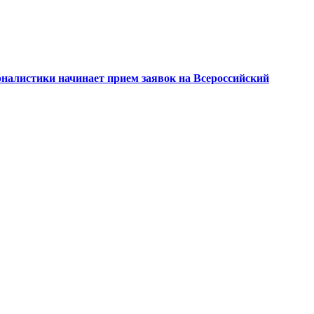
алистики начинает прием заявок на Всероссийский