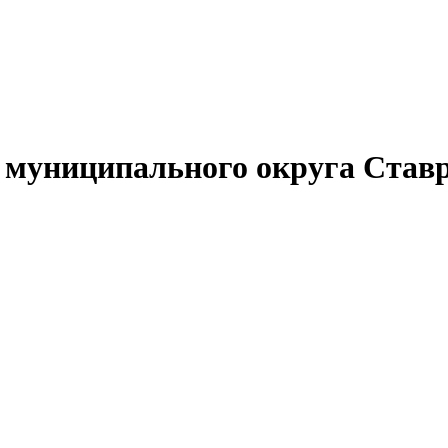
муниципального округа Ставр