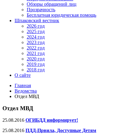
Обзоры обращений лиц
Прозрачность
Бесплатная юридическая помощь
Шпаковский вестник
2026 год
2025 год
2024 год
2023 год
2022 год
2021 год
2020 год
2019 год
2018 год
О сайте
Главная
Ведомства
Отдел МВД
Отдел МВД
25.08.2016
ОГИБДД информирует!
25.08.2016
ПДД-Првила, Доступные Детям