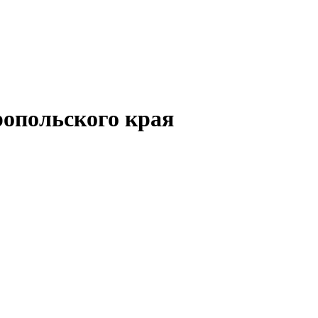
опольского края