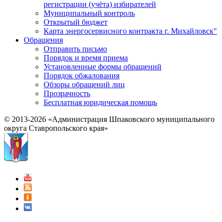
регистрации (учёта) избирателей
Муниципальный контроль
Открытый бюджет
Карта энергосервисного контракта г. Михайловск"
Обращения
Отправить письмо
Порядок и время приема
Установленные формы обращений
Порядок обжалования
Обзоры обращений лиц
Прозрачность
Бесплатная юридическая помощь
© 2013-2026 «Администрация Шпаковского муниципального
округа Ставропольского края»