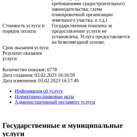
требованиями градостроительного
законодательства; схема
планировочной организации
земельного участка, и т.д.)
Стоимость услуги и
Государственная пошлина за
порядок оплаты
предоставление услуги не
установлена. Услуга предоставляется
на безвозмездной основе.
Cрок оказания услуги
Результат оказания
услуги
Количество показов: 6778
Дата создания: 03.02.2023 16:16:59
Дата изменения: 03.02.2023 16:17:49
Информация об услуге
Нормативно-правовые акты
Административный регламент услуги
Государственные и муниципальные
услуги