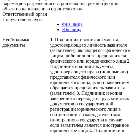
параметров разрешенного строительства, реконструкции
объектов капитального строительства»
Ответственный орган
Получатели услуги
Физ. лица
Юр. лица
Необходимые
1. Подлинник и копия документа,
документы
удостоверяющего личность заявителя
(заявителей), являющегося физическим
лицом, либо личность представителя
физического или юридического лица 2.
Подлинник и копия документа,
удостоверяющего права (полномочия)
представителя физического или
юридического лица, если с заявлением
обращается представитель заявителя
(заявителей) 3. Подлинник и копия
заверенного перевода на русский язык
документов о государственной
регистрации юридического лица в
соответствии с законодательством
иностранного государства в случае
если заявителем является иностранное
юридическое лицо 4. Подлинники и