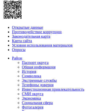
Открытые данные
Противодействие коррупции
Законодательная карта
Карта сайта
Условия использования материалов
Опросы
Район
Паспорт округа
Общая информация
История
Символика
Экстренные службы
Телефоны доверия
Инвестиционная привлекательность
СМИ округа
Экономика
Социальная сфера
Фотогалерея