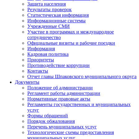
Защита населения
Результаты проверок
Статистическая информация
Информационные системы
Учрежденные СМИ
Участие в программах и международное
сотрудничество
Официальные визиты и рабочие поездки
Информация
Кадровая политика
Приоритеты
Противодействие коррупции
Контакты
Отчет главы Шпаковского муниципального округа
Документы
Положение об администрации
Регламент работы администрации
Нормативные правовые акты
Регламенты государственных и муниципальных
услуг
Формы обращений
Порядок обжалования
Перечень муниципальных услуг
Технологические схемы предоставления
муниципальных услуг