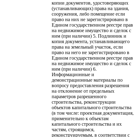
копии документов, удостоверяющих
(устанавливающих) права на здания,
сооружения, либо помещение если
право на них не зарегистрировано в
Едином государственном реестре прав
на недвижимое имущество и сделок с
ним (при наличии) 5. Подлинник и
копия документа, устанавливающего
права на земельный участок, если
право на него не зарегистрировано в
Едином государственном реестре прав
на недвижимое имущество и сделок с
ним (при наличии) 6.
Информационные и
демонстрационные материалы по
вопросу предоставления разрешения
на отклонение от предельных
параметров разрешенного
строительства, реконструкции
объектов капитального строительства
(в том числе: проектная документация,
применительно к объектам
капитального строительства и их
частям, строящимся,
реконструируемым, в соответствии с