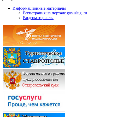
Информационные материалы
Регистрация на портале gosuslugi.ru
Видеоматериалы