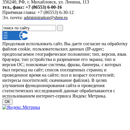
356240, РФ, г. Михайловск, ул. Ленина, 113
тел., факс: +7 (86553) 6-00-16
Приёмная главы: +7 (86553) 6-30-12
Эл. почта:
administration@shmr.ru
Продолжая использовать сайт, Вы даете согласие на обработку
файлов cookie, пользовательских данных (IP-адрес;
предполагаемое географическое положение; тип, версия, язык
браузера; тип устройства и разрешение его экрана; тип и
версия ОС; поисковые системы, фразы, баннеры, с которых
был переход на сайт; список посещенных страниц и
проведенное время на сайте; пол и возраст посетителей;
интересы посетителей; скачивание файлов). В целях
улучшения функционирования сайта и проведения
статистических исследований данные обрабатываются с
использованием интернет-сервиса Яндекс Метрика.
OK