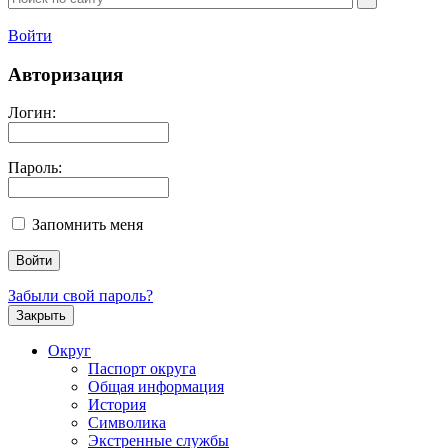
Войти
Авторизация
Логин:
Пароль:
Запомнить меня
Забыли свой пароль?
Закрыть
Округ
Паспорт округа
Общая информация
История
Символика
Экстренные службы