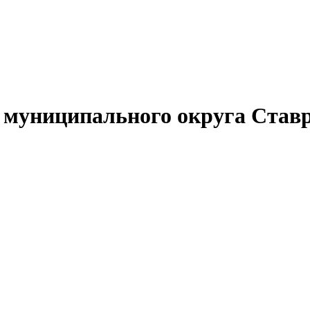
муниципального округа Ставр