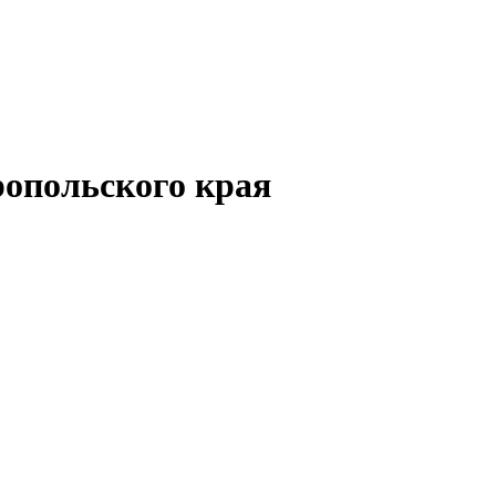
опольского края