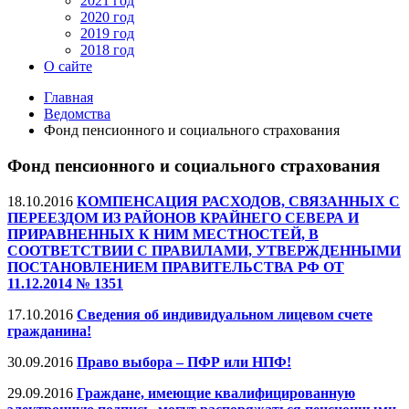
2021 год
2020 год
2019 год
2018 год
О сайте
Главная
Ведомства
Фонд пенсионного и социального страхования
Фонд пенсионного и социального страхования
18.10.2016
КОМПЕНСАЦИЯ РАСХОДОВ, СВЯЗАННЫХ С
ПЕРЕЕЗДОМ ИЗ РАЙОНОВ КРАЙНЕГО СЕВЕРА И
ПРИРАВНЕННЫХ К НИМ МЕСТНОСТЕЙ, В
СООТВЕТСТВИИ С ПРАВИЛАМИ, УТВЕРЖДЕННЫМИ
ПОСТАНОВЛЕНИЕМ ПРАВИТЕЛЬСТВА РФ ОТ
11.12.2014 № 1351
17.10.2016
Сведения об индивидуальном лицевом счете
гражданина!
30.09.2016
Право выбора – ПФР или НПФ!
29.09.2016
Граждане, имеющие квалифицированную