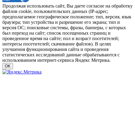
Продолжая использовать сайт, Вы даете согласие на обработку
файлов cookie, пользовательских данных (IP-адрес;
предполагаемое географическое положение; тип, версия, язык
браузера; тип устройства и разрешение его экрана; тип и
версия ОС; поисковые системы, фразы, баннеры, с которых
был переход на сайт; список посещенных страниц и
проведенное время на сайте; пол и возраст посетителей;
интересы посетителей; скачивание файлов). В целях
улучшения функционирования сайта и проведения
статистических исследований данные обрабатываются с
использованием интернет-сервиса Яндекс Метрика.
OK