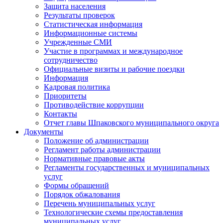
Защита населения
Результаты проверок
Статистическая информация
Информационные системы
Учрежденные СМИ
Участие в программах и международное
сотрудничество
Официальные визиты и рабочие поездки
Информация
Кадровая политика
Приоритеты
Противодействие коррупции
Контакты
Отчет главы Шпаковского муниципального округа
Документы
Положение об администрации
Регламент работы администрации
Нормативные правовые акты
Регламенты государственных и муниципальных
услуг
Формы обращений
Порядок обжалования
Перечень муниципальных услуг
Технологические схемы предоставления
муниципальных услуг