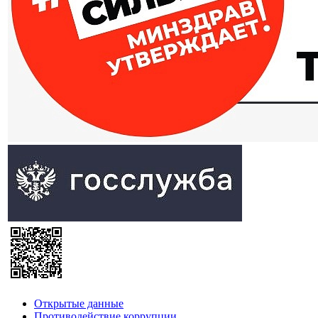
Открытые данные
Противодействие коррупции