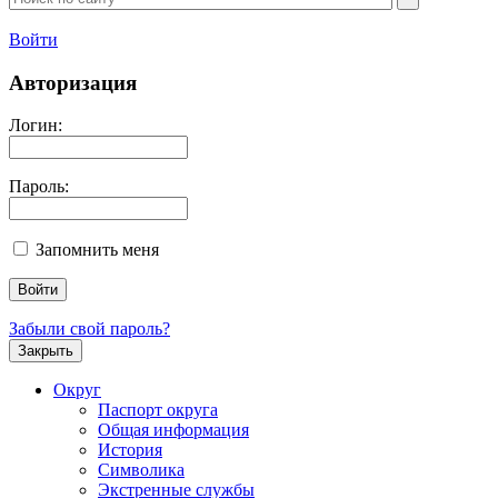
Войти
Авторизация
Логин:
Пароль:
Запомнить меня
Забыли свой пароль?
Закрыть
Округ
Паспорт округа
Общая информация
История
Символика
Экстренные службы