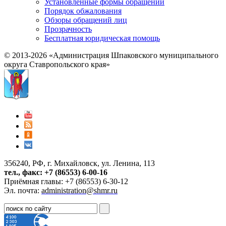
Установленные формы обращений
Порядок обжалования
Обзоры обращений лиц
Прозрачность
Бесплатная юридическая помощь
© 2013-2026 «Администрация Шпаковского муниципального
округа Ставропольского края»
356240, РФ, г. Михайловск, ул. Ленина, 113
тел., факс: +7 (86553) 6-00-16
Приёмная главы: +7 (86553) 6-30-12
Эл. почта:
administration@shmr.ru