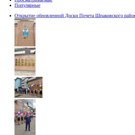
Популярные
Открытие обновленной Доски Почета Шпаковского райо