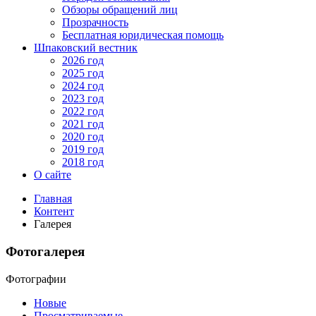
Обзоры обращений лиц
Прозрачность
Бесплатная юридическая помощь
Шпаковский вестник
2026 год
2025 год
2024 год
2023 год
2022 год
2021 год
2020 год
2019 год
2018 год
О сайте
Главная
Контент
Галерея
Фотогалерея
Фотографии
Новые
Просматриваемые