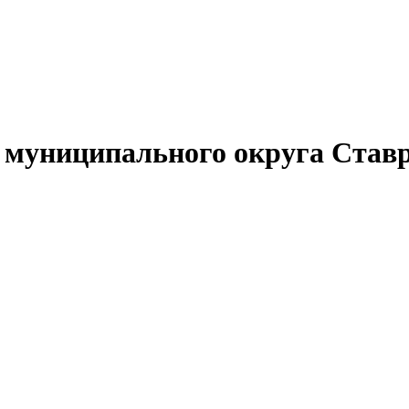
муниципального округа Ставр