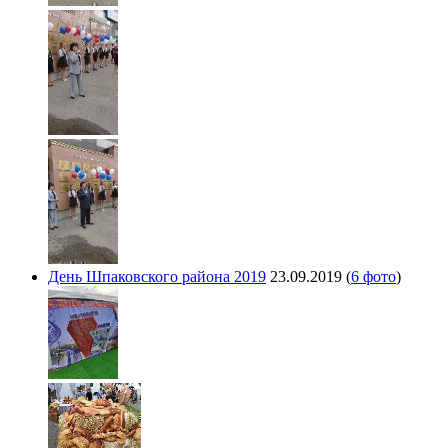
День Шпаковского района 2019
23.09.2019
(
6 фото
)