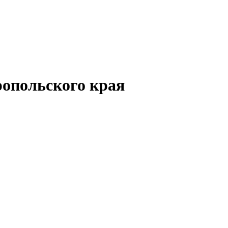
опольского края