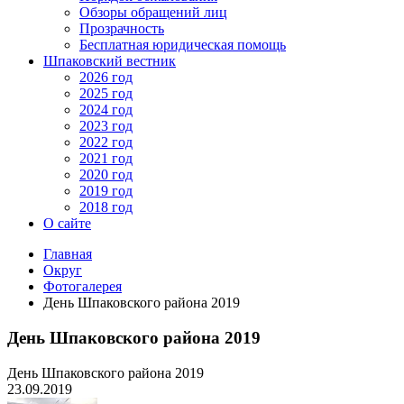
Обзоры обращений лиц
Прозрачность
Бесплатная юридическая помощь
Шпаковский вестник
2026 год
2025 год
2024 год
2023 год
2022 год
2021 год
2020 год
2019 год
2018 год
О сайте
Главная
Округ
Фотогалерея
День Шпаковского района 2019
День Шпаковского района 2019
День Шпаковского района 2019
23.09.2019