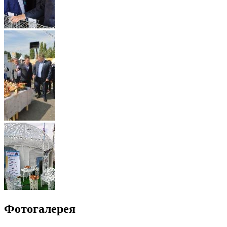
Фотогалерея