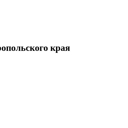
опольского края