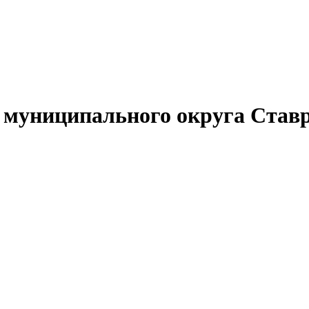
муниципального округа Ставр