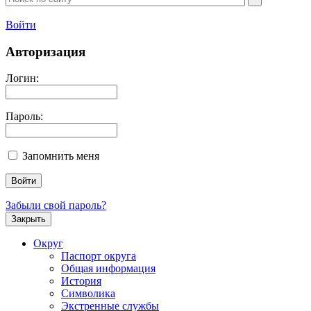
Войти
Авторизация
Логин:
Пароль:
Запомнить меня
Забыли свой пароль?
Закрыть
Округ
Паспорт округа
Общая информация
История
Символика
Экстренные службы