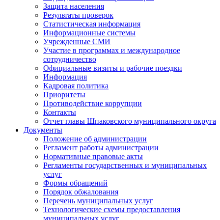
Защита населения
Результаты проверок
Статистическая информация
Информационные системы
Учрежденные СМИ
Участие в программах и международное
сотрудничество
Официальные визиты и рабочие поездки
Информация
Кадровая политика
Приоритеты
Противодействие коррупции
Контакты
Отчет главы Шпаковского муниципального округа
Документы
Положение об администрации
Регламент работы администрации
Нормативные правовые акты
Регламенты государственных и муниципальных
услуг
Формы обращений
Порядок обжалования
Перечень муниципальных услуг
Технологические схемы предоставления
муниципальных услуг