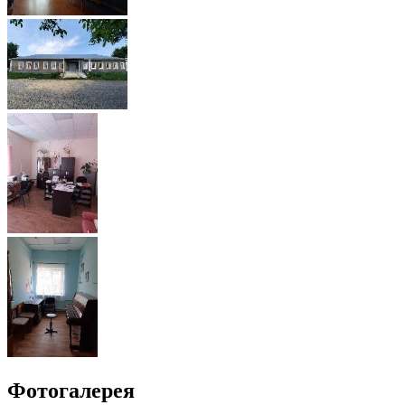
Фотогалерея