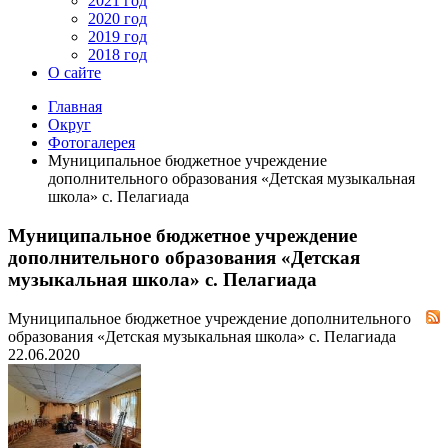
2021 год
2020 год
2019 год
2018 год
О сайте
Главная
Округ
Фотогалерея
Муниципальное бюджетное учреждение
дополнительного образования «Детская музыкальная
школа» с. Пелагиада
Муниципальное бюджетное учреждение
дополнительного образования «Детская
музыкальная школа» с. Пелагиада
Муниципальное бюджетное учреждение дополнительного
образования «Детская музыкальная школа» с. Пелагиада
22.06.2020