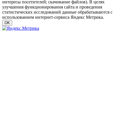
интересы посетителей; скачивание файлов). В целях
улучшения функционирования сайта и проведения
статистических исследований данные обрабатываются с
использованием интернет-сервиса Яндекс Метрика.
OK