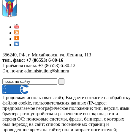
356240, РФ, г. Михайловск, ул. Ленина, 113
тел., факс: +7 (86553) 6-00-16
Приёмная главы: +7 (86553) 6-30-12
Эл. почта:
administration@shmr.ru
Продолжая использовать сайт, Вы даете согласие на обработку
файлов cookie, пользовательских данных (IP-адрес;
предполагаемое географическое положение; тип, версия, язык
браузера; тип устройства и разрешение его экрана; тип и
версия ОС; поисковые системы, фразы, баннеры, с которых
был переход на сайт; список посещенных страниц и
проведенное время на сайте; пол и возраст посетителей;