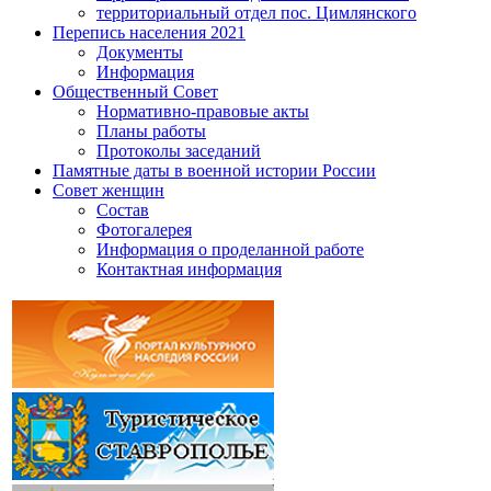
территориальный отдел пос. Цимлянского
Перепись населения 2021
Документы
Информация
Общественный Совет
Нормативно-правовые акты
Планы работы
Протоколы заседаний
Памятные даты в военной истории России
Совет женщин
Состав
Фотогалерея
Информация о проделанной работе
Контактная информация