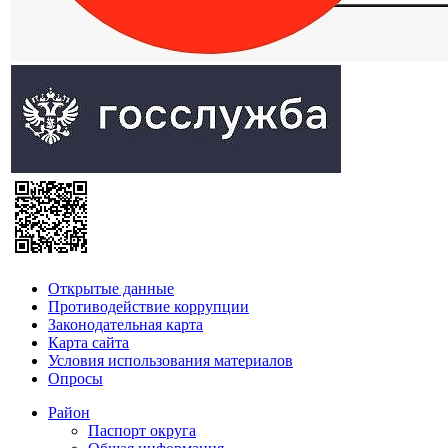
Открытые данные
Противодействие коррупции
Законодательная карта
Карта сайта
Условия использования материалов
Опросы
Район
Паспорт округа