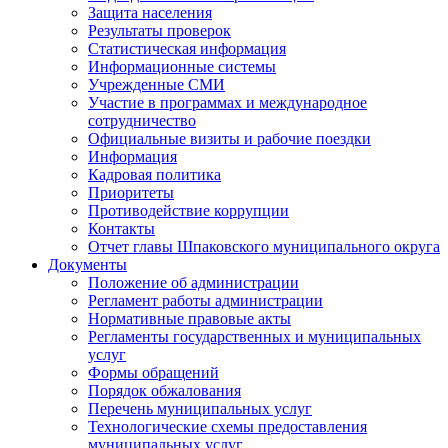
Защита населения
Результаты проверок
Статистическая информация
Информационные системы
Учрежденные СМИ
Участие в программах и международное
сотрудничество
Официальные визиты и рабочие поездки
Информация
Кадровая политика
Приоритеты
Противодействие коррупции
Контакты
Отчет главы Шпаковского муниципального округа
Документы
Положение об администрации
Регламент работы администрации
Нормативные правовые акты
Регламенты государственных и муниципальных
услуг
Формы обращений
Порядок обжалования
Перечень муниципальных услуг
Технологические схемы предоставления
муниципальных услуг