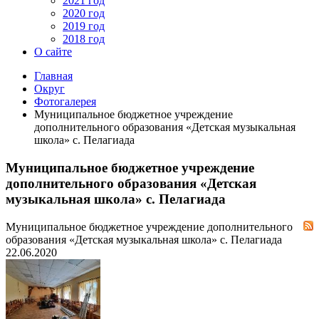
2021 год
2020 год
2019 год
2018 год
О сайте
Главная
Округ
Фотогалерея
Муниципальное бюджетное учреждение
дополнительного образования «Детская музыкальная
школа» с. Пелагиада
Муниципальное бюджетное учреждение
дополнительного образования «Детская
музыкальная школа» с. Пелагиада
Муниципальное бюджетное учреждение дополнительного
образования «Детская музыкальная школа» с. Пелагиада
22.06.2020