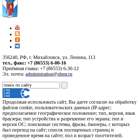
356240, РФ, г. Михайловск, ул. Ленина, 113
тел., факс: +7 (86553) 6-00-16
Приёмная главы: +7 (86553) 6-30-12
Эл. почта:
administration@shmr.ru
Продолжая использовать сайт, Вы даете согласие на обработку
файлов cookie, пользовательских данных (IP-адрес;
предполагаемое географическое положение; тип, версия, язык
браузера; тип устройства и разрешение его экрана; тип и
версия ОС; поисковые системы, фразы, баннеры, с которых
был переход на сайт; список посещенных страниц и
проведенное время на сайте; пол и возраст посетителей;