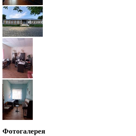
Фотогалерея