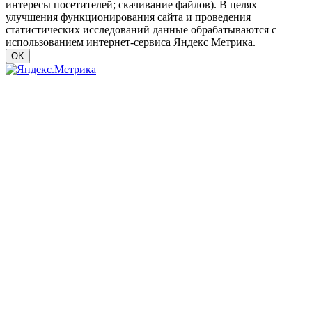
интересы посетителей; скачивание файлов). В целях
улучшения функционирования сайта и проведения
статистических исследований данные обрабатываются с
использованием интернет-сервиса Яндекс Метрика.
OK