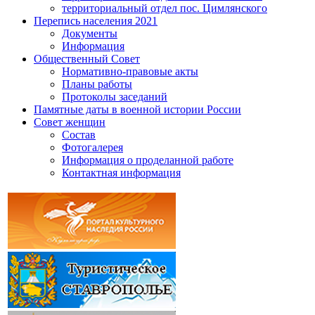
территориальный отдел пос. Цимлянского
Перепись населения 2021
Документы
Информация
Общественный Совет
Нормативно-правовые акты
Планы работы
Протоколы заседаний
Памятные даты в военной истории России
Совет женщин
Состав
Фотогалерея
Информация о проделанной работе
Контактная информация