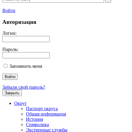
Войти
Авторизация
Логин:
Пароль:
Запомнить меня
Забыли свой пароль?
Закрыть
Округ
Паспорт округа
Общая информация
История
Символика
Экстренные службы