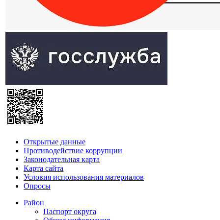
Открытые данные
Противодействие коррупции
Законодательная карта
Карта сайта
Условия использования материалов
Опросы
Район
Паспорт округа