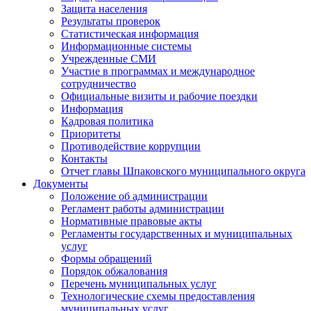
Защита населения
Результаты проверок
Статистическая информация
Информационные системы
Учрежденные СМИ
Участие в программах и международное
сотрудничество
Официальные визиты и рабочие поездки
Информация
Кадровая политика
Приоритеты
Противодействие коррупции
Контакты
Отчет главы Шпаковского муниципального округа
Документы
Положение об администрации
Регламент работы администрации
Нормативные правовые акты
Регламенты государственных и муниципальных
услуг
Формы обращений
Порядок обжалования
Перечень муниципальных услуг
Технологические схемы предоставления
муниципальных услуг