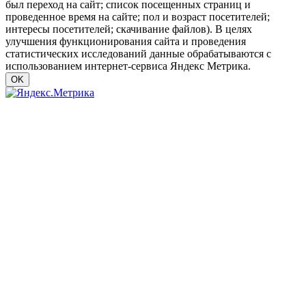
был переход на сайт; список посещенных страниц и
проведенное время на сайте; пол и возраст посетителей;
интересы посетителей; скачивание файлов). В целях
улучшения функционирования сайта и проведения
статистических исследований данные обрабатываются с
использованием интернет-сервиса Яндекс Метрика.
OK