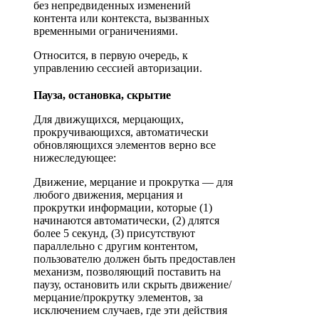
без непредвиденных изменений
контента или контекста, вызванных
временными ограничениями.
Относится, в первую очередь, к
управлению сессией авторизации.
Пауза, остановка, скрытие
Для движущихся, мерцающих,
прокручивающихся, автоматически
обновляющихся элементов верно все
нижеследующее:
Движение, мерцание и прокрутка — для
любого движения, мерцания и
прокрутки информации, которые (1)
начинаются автоматически, (2) длятся
более 5 секунд, (3) присутствуют
параллельно с другим контентом,
пользователю должен быть предоставлен
механизм, позволяющий поставить на
паузу, остановить или скрыть движение/
мерцание/прокрутку элементов, за
исключением случаев, где эти действия