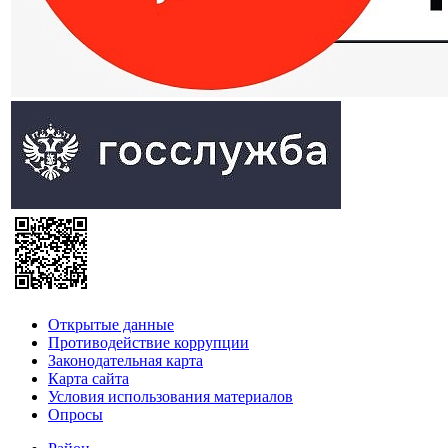
Открытые данные
Противодействие коррупции
Законодательная карта
Карта сайта
Условия использования материалов
Опросы