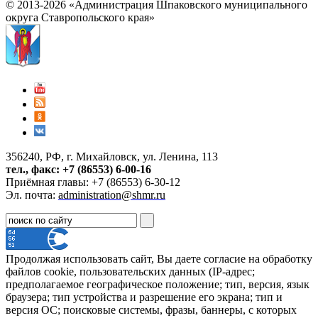
© 2013-2026 «Администрация Шпаковского муниципального
округа Ставропольского края»
356240, РФ, г. Михайловск, ул. Ленина, 113
тел., факс: +7 (86553) 6-00-16
Приёмная главы: +7 (86553) 6-30-12
Эл. почта:
administration@shmr.ru
Продолжая использовать сайт, Вы даете согласие на обработку
файлов cookie, пользовательских данных (IP-адрес;
предполагаемое географическое положение; тип, версия, язык
браузера; тип устройства и разрешение его экрана; тип и
версия ОС; поисковые системы, фразы, баннеры, с которых