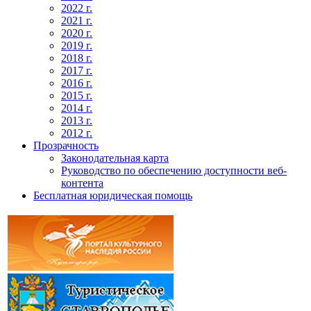
2022 г.
2021 г.
2020 г.
2019 г.
2018 г.
2017 г.
2016 г.
2015 г.
2014 г.
2013 г.
2012 г.
Прозрачность
Законодательная карта
Руководство по обеспечению доступности веб-
контента
Бесплатная юридическая помощь