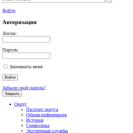
Войти
Авторизация
Логин:
Пароль:
Запомнить меня
Забыли свой пароль?
Закрыть
Округ
Паспорт округа
Общая информация
История
Символика
Экстренные службы