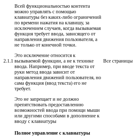
Всей функциональностью контента
можно управлять с помощью
клавиатуры без каких-либо ограничений
по времени нажатия на клавишу, за
исключением случаев, когда вызываемая
функция требует ввода, зависящего от
направления движения пользователя, а
не только от конечной точки.
Это исключение относится к
2.1.1
вызываемой функции, а не к технике
Все страницы
ввода. Например, при вводе текста от
руки метод ввода зависит от
направления движений пользователя, но
сама функция (ввод текста) его не
требует.
Это не запрещает и не должно
препятствовать предоставлению
возможностей ввода при помощи мыши
или другими способами в дополнение к
вводу с клавиатуры
Полное управление с клавиатуры