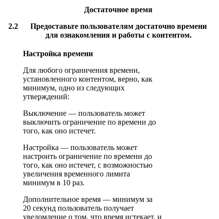
Достаточное время
2.2
Предоставьте пользователям достаточно времени
для ознакомления и работы с контентом.
Настройка времени
Для любого ограничения времени,
установленного контентом, верно, как
минимум, одно из следующих
утверждений:
Выключение — пользователь может
выключить ограничение по времени до
того, как оно истечет.
Настройка — пользователь может
настроить ограничение по времени до
того, как оно истечет, с возможностью
увеличения временного лимита
минимум в 10 раз.
Дополнительное время — минимум за
20 секунд пользователь получает
уведомление о том, что время истекает, и