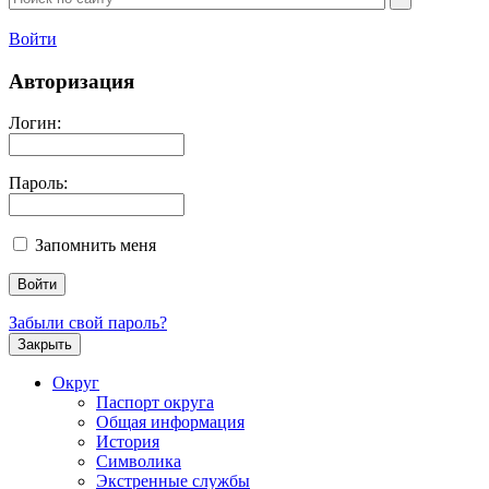
Войти
Авторизация
Логин:
Пароль:
Запомнить меня
Забыли свой пароль?
Закрыть
Округ
Паспорт округа
Общая информация
История
Символика
Экстренные службы