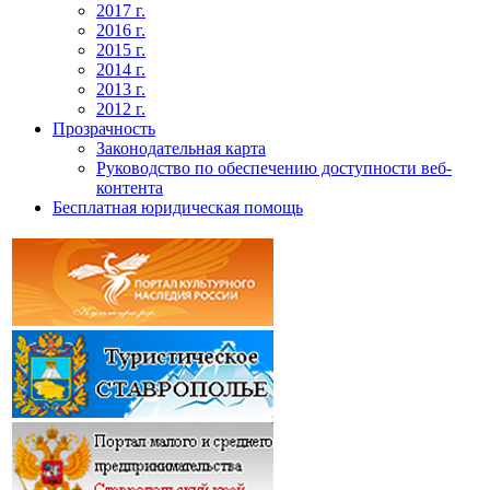
2017 г.
2016 г.
2015 г.
2014 г.
2013 г.
2012 г.
Прозрачность
Законодательная карта
Руководство по обеспечению доступности веб-
контента
Бесплатная юридическая помощь