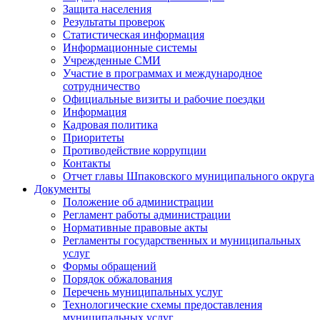
Защита населения
Результаты проверок
Статистическая информация
Информационные системы
Учрежденные СМИ
Участие в программах и международное
сотрудничество
Официальные визиты и рабочие поездки
Информация
Кадровая политика
Приоритеты
Противодействие коррупции
Контакты
Отчет главы Шпаковского муниципального округа
Документы
Положение об администрации
Регламент работы администрации
Нормативные правовые акты
Регламенты государственных и муниципальных
услуг
Формы обращений
Порядок обжалования
Перечень муниципальных услуг
Технологические схемы предоставления
муниципальных услуг