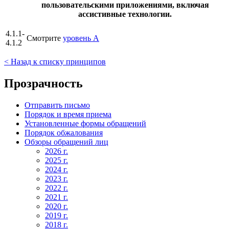
пользовательскими приложениями, включая
ассистивные технологии.
4.1.1-
Смотрите
уровень А
4.1.2
< Назад к списку принципов
Прозрачность
Отправить письмо
Порядок и время приема
Установленные формы обращений
Порядок обжалования
Обзоры обращений лиц
2026 г.
2025 г.
2024 г.
2023 г.
2022 г.
2021 г.
2020 г.
2019 г.
2018 г.