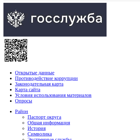
Открытые данные
Противодействие коррупции
Законодательная карта
Карта сайта
Условия использования материалов
Опросы
Район
Паспорт округа
Общая информация
История
Символика
Экстренные службы