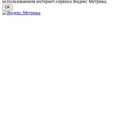
использованием интернет-сервиса Яндекс Метрика.
OK