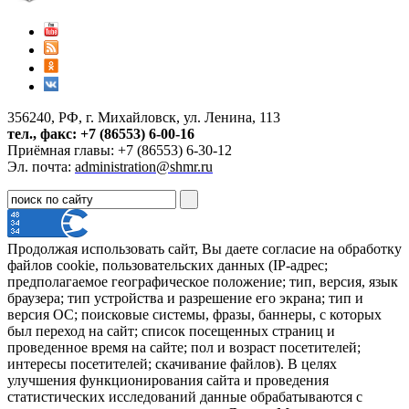
356240, РФ, г. Михайловск, ул. Ленина, 113
тел., факс: +7 (86553) 6-00-16
Приёмная главы: +7 (86553) 6-30-12
Эл. почта:
administration@shmr.ru
Продолжая использовать сайт, Вы даете согласие на обработку
файлов cookie, пользовательских данных (IP-адрес;
предполагаемое географическое положение; тип, версия, язык
браузера; тип устройства и разрешение его экрана; тип и
версия ОС; поисковые системы, фразы, баннеры, с которых
был переход на сайт; список посещенных страниц и
проведенное время на сайте; пол и возраст посетителей;
интересы посетителей; скачивание файлов). В целях
улучшения функционирования сайта и проведения
статистических исследований данные обрабатываются с