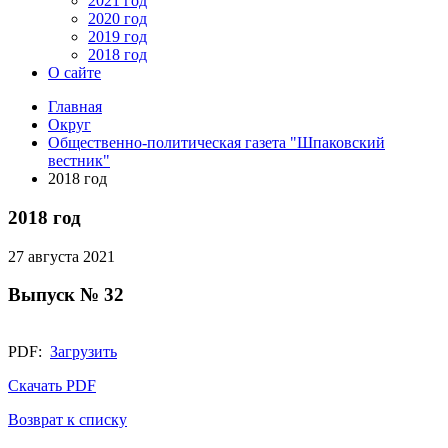
2021 год
2020 год
2019 год
2018 год
О сайте
Главная
Округ
Общественно-политическая газета "Шпаковский
вестник"
2018 год
2018 год
27 августа 2021
Выпуск № 32
PDF:
Загрузить
Скачать PDF
Возврат к списку