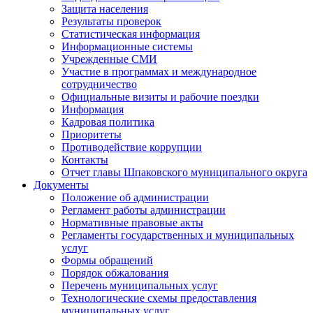
Защита населения
Результаты проверок
Статистическая информация
Информационные системы
Учрежденные СМИ
Участие в программах и международное
сотрудничество
Официальные визиты и рабочие поездки
Информация
Кадровая политика
Приоритеты
Противодействие коррупции
Контакты
Отчет главы Шпаковского муниципального округа
Документы
Положение об администрации
Регламент работы администрации
Нормативные правовые акты
Регламенты государственных и муниципальных
услуг
Формы обращений
Порядок обжалования
Перечень муниципальных услуг
Технологические схемы предоставления
муниципальных услуг