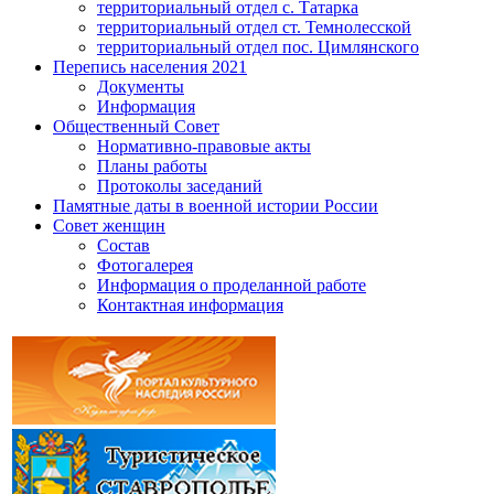
территориальный отдел с. Татарка
территориальный отдел ст. Темнолесской
территориальный отдел пос. Цимлянского
Перепись населения 2021
Документы
Информация
Общественный Совет
Нормативно-правовые акты
Планы работы
Протоколы заседаний
Памятные даты в военной истории России
Совет женщин
Состав
Фотогалерея
Информация о проделанной работе
Контактная информация