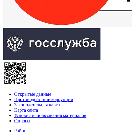
Открытые данные
Противодействие коррупции
Законодательная карта
Карта сайта
Условия использования материалов
Опросы
Район