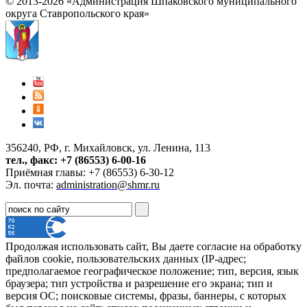
© 2013-2026 «Администрация Шпаковского муниципального
округа Ставропольского края»
356240, РФ, г. Михайловск, ул. Ленина, 113
тел., факс: +7 (86553) 6-00-16
Приёмная главы: +7 (86553) 6-30-12
Эл. почта:
administration@shmr.ru
Продолжая использовать сайт, Вы даете согласие на обработку
файлов cookie, пользовательских данных (IP-адрес;
предполагаемое географическое положение; тип, версия, язык
браузера; тип устройства и разрешение его экрана; тип и
версия ОС; поисковые системы, фразы, баннеры, с которых