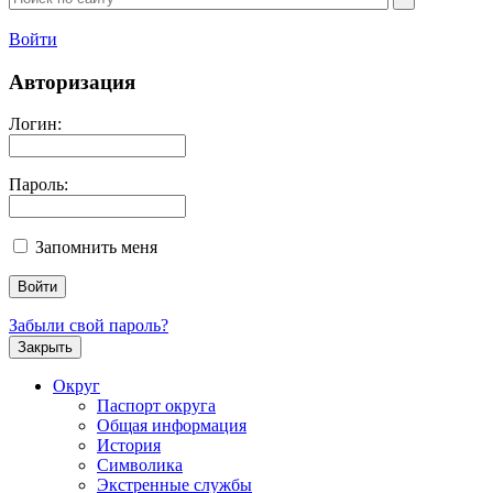
Войти
Авторизация
Логин:
Пароль:
Запомнить меня
Забыли свой пароль?
Закрыть
Округ
Паспорт округа
Общая информация
История
Символика
Экстренные службы