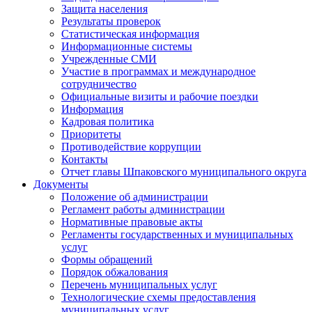
Защита населения
Результаты проверок
Статистическая информация
Информационные системы
Учрежденные СМИ
Участие в программах и международное
сотрудничество
Официальные визиты и рабочие поездки
Информация
Кадровая политика
Приоритеты
Противодействие коррупции
Контакты
Отчет главы Шпаковского муниципального округа
Документы
Положение об администрации
Регламент работы администрации
Нормативные правовые акты
Регламенты государственных и муниципальных
услуг
Формы обращений
Порядок обжалования
Перечень муниципальных услуг
Технологические схемы предоставления
муниципальных услуг