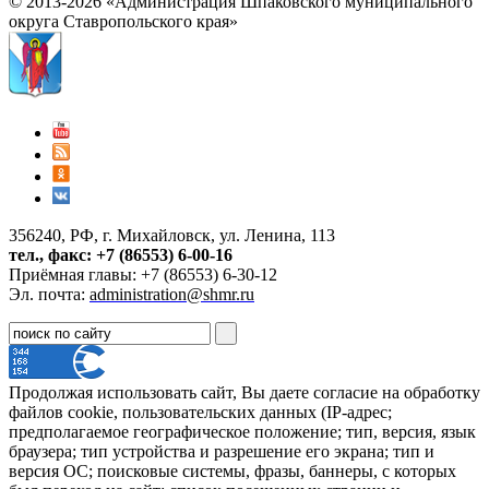
© 2013-2026 «Администрация Шпаковского муниципального
округа Ставропольского края»
356240, РФ, г. Михайловск, ул. Ленина, 113
тел., факс: +7 (86553) 6-00-16
Приёмная главы: +7 (86553) 6-30-12
Эл. почта:
administration@shmr.ru
Продолжая использовать сайт, Вы даете согласие на обработку
файлов cookie, пользовательских данных (IP-адрес;
предполагаемое географическое положение; тип, версия, язык
браузера; тип устройства и разрешение его экрана; тип и
версия ОС; поисковые системы, фразы, баннеры, с которых