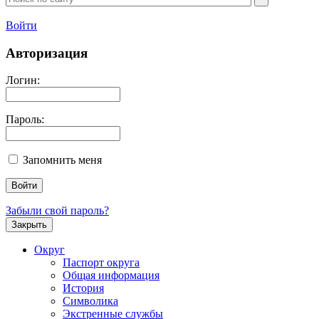
Войти
Авторизация
Логин:
Пароль:
Запомнить меня
Забыли свой пароль?
Закрыть
Округ
Паспорт округа
Общая информация
История
Символика
Экстренные службы