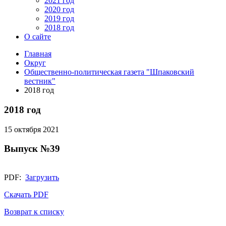
2021 год
2020 год
2019 год
2018 год
О сайте
Главная
Округ
Общественно-политическая газета "Шпаковский
вестник"
2018 год
2018 год
15 октября 2021
Выпуск №39
PDF:
Загрузить
Скачать PDF
Возврат к списку