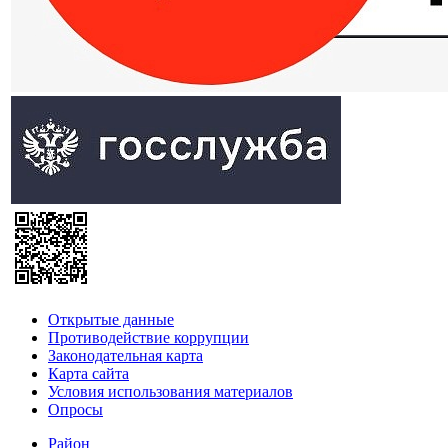
Открытые данные
Противодействие коррупции
Законодательная карта
Карта сайта
Условия использования материалов
Опросы
Район