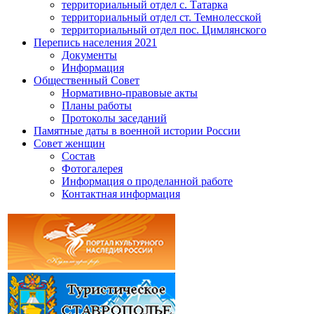
территориальный отдел с. Татарка
территориальный отдел ст. Темнолесской
территориальный отдел пос. Цимлянского
Перепись населения 2021
Документы
Информация
Общественный Совет
Нормативно-правовые акты
Планы работы
Протоколы заседаний
Памятные даты в военной истории России
Совет женщин
Состав
Фотогалерея
Информация о проделанной работе
Контактная информация