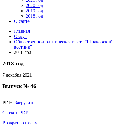
2021 год
2020 год
2019 год
2018 год
О сайте
Главная
Округ
Общественно-политическая газета "Шпаковский
вестник"
2018 год
2018 год
7 декабря 2021
Выпуск № 46
PDF:
Загрузить
Скачать PDF
Возврат к списку