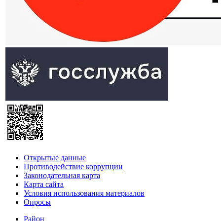
Открытые данные
Противодействие коррупции
Законодательная карта
Карта сайта
Условия использования материалов
Опросы
Район