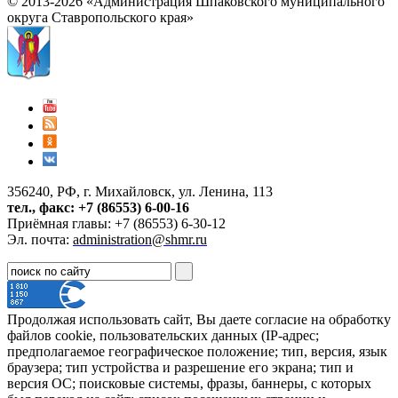
© 2013-2026 «Администрация Шпаковского муниципального
округа Ставропольского края»
356240, РФ, г. Михайловск, ул. Ленина, 113
тел., факс: +7 (86553) 6-00-16
Приёмная главы: +7 (86553) 6-30-12
Эл. почта:
administration@shmr.ru
Продолжая использовать сайт, Вы даете согласие на обработку
файлов cookie, пользовательских данных (IP-адрес;
предполагаемое географическое положение; тип, версия, язык
браузера; тип устройства и разрешение его экрана; тип и
версия ОС; поисковые системы, фразы, баннеры, с которых