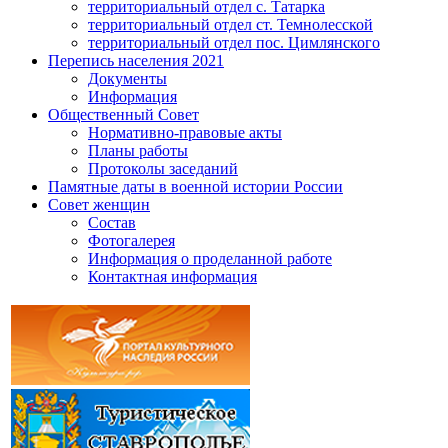
территориальный отдел с. Татарка
территориальный отдел ст. Темнолесской
территориальный отдел пос. Цимлянского
Перепись населения 2021
Документы
Информация
Общественный Совет
Нормативно-правовые акты
Планы работы
Протоколы заседаний
Памятные даты в военной истории России
Совет женщин
Состав
Фотогалерея
Информация о проделанной работе
Контактная информация