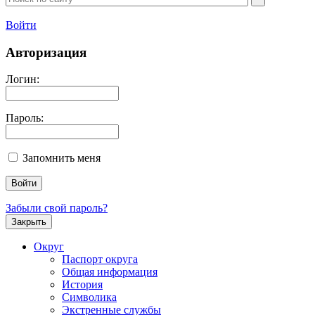
Войти
Авторизация
Логин:
Пароль:
Запомнить меня
Забыли свой пароль?
Закрыть
Округ
Паспорт округа
Общая информация
История
Символика
Экстренные службы