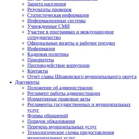
Защита населения
Результаты проверок
Статистическая информация
Информационные системы
Учрежденные СМИ
Участие в программах и международное
сотрудничество
Официальные визиты и рабочие поездки
Информация
Кадровая политика
Приоритеты
Противодействие коррупции
Контакты
Отчет главы Шпаковского муниципального округа
Документы
Положение об администрации
Регламент работы администрации
Нормативные правовые акты
Регламенты государственных и муниципальных
услуг
Формы обращений
Порядок обжалования
Перечень муниципальных услуг
Технологические схемы предоставления
муниципальных услуг