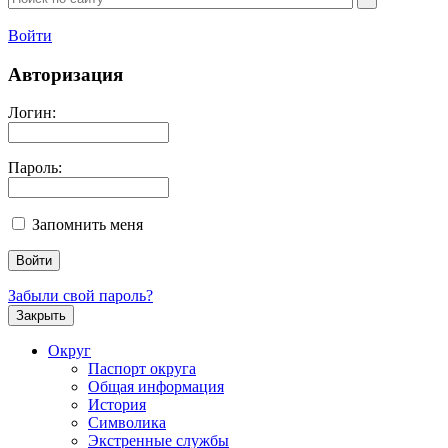
Войти
Авторизация
Логин:
Пароль:
Запомнить меня
Забыли свой пароль?
Закрыть
Округ
Паспорт округа
Общая информация
История
Символика
Экстренные службы