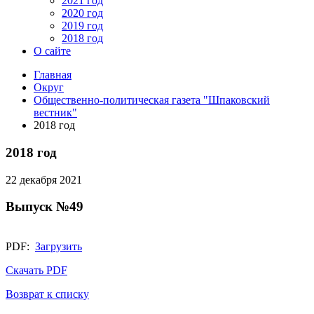
2021 год
2020 год
2019 год
2018 год
О сайте
Главная
Округ
Общественно-политическая газета "Шпаковский
вестник"
2018 год
2018 год
22 декабря 2021
Выпуск №49
PDF:
Загрузить
Скачать PDF
Возврат к списку