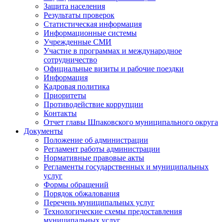
Защита населения
Результаты проверок
Статистическая информация
Информационные системы
Учрежденные СМИ
Участие в программах и международное
сотрудничество
Официальные визиты и рабочие поездки
Информация
Кадровая политика
Приоритеты
Противодействие коррупции
Контакты
Отчет главы Шпаковского муниципального округа
Документы
Положение об администрации
Регламент работы администрации
Нормативные правовые акты
Регламенты государственных и муниципальных
услуг
Формы обращений
Порядок обжалования
Перечень муниципальных услуг
Технологические схемы предоставления
муниципальных услуг