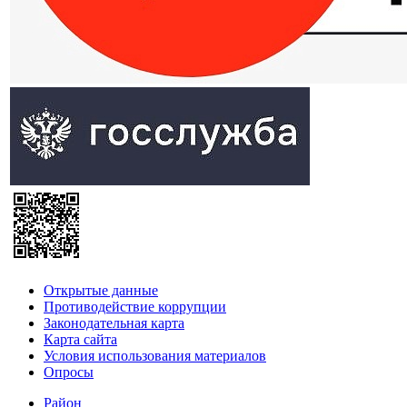
Открытые данные
Противодействие коррупции
Законодательная карта
Карта сайта
Условия использования материалов
Опросы
Район