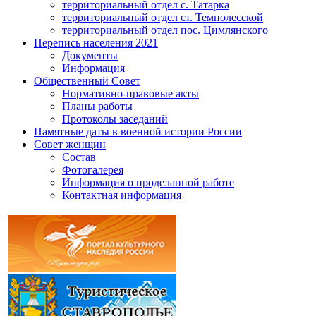
территориальный отдел с. Татарка
территориальный отдел ст. Темнолесской
территориальный отдел пос. Цимлянского
Перепись населения 2021
Документы
Информация
Общественный Совет
Нормативно-правовые акты
Планы работы
Протоколы заседаний
Памятные даты в военной истории России
Совет женщин
Состав
Фотогалерея
Информация о проделанной работе
Контактная информация