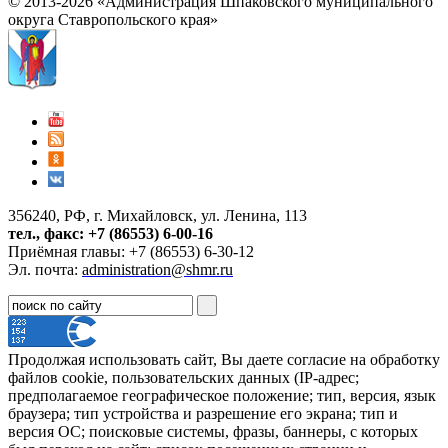
© 2013-2026 «Администрация Шпаковского муниципального
округа Ставропольского края»
356240, РФ, г. Михайловск, ул. Ленина, 113
тел., факс: +7 (86553) 6-00-16
Приёмная главы: +7 (86553) 6-30-12
Эл. почта:
administration@shmr.ru
Продолжая использовать сайт, Вы даете согласие на обработку
файлов cookie, пользовательских данных (IP-адрес;
предполагаемое географическое положение; тип, версия, язык
браузера; тип устройства и разрешение его экрана; тип и
версия ОС; поисковые системы, фразы, баннеры, с которых