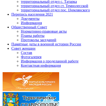
территориальный отдел с. Татарка
территориальный отдел ст. Темнолесской
территориальный отдел пос. Цимлянского
Перепись населения 2021
Документы
Информация
Общественный Совет
Нормативно-правовые акты
Планы работы
Протоколы заседаний
Памятные даты в военной истории России
Совет женщин
Состав
Фотогалерея
Информация о проделанной работе
Контактная информация