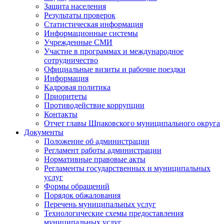
Защита населения
Результаты проверок
Статистическая информация
Информационные системы
Учрежденные СМИ
Участие в программах и международное
сотрудничество
Официальные визиты и рабочие поездки
Информация
Кадровая политика
Приоритеты
Противодействие коррупции
Контакты
Отчет главы Шпаковского муниципального округа
Документы
Положение об администрации
Регламент работы администрации
Нормативные правовые акты
Регламенты государственных и муниципальных
услуг
Формы обращений
Порядок обжалования
Перечень муниципальных услуг
Технологические схемы предоставления
муниципальных услуг