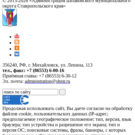
© 2013-2026 «Администрация Шпаковского муниципального
округа Ставропольского края»
356240, РФ, г. Михайловск, ул. Ленина, 113
тел., факс: +7 (86553) 6-00-16
Приёмная главы: +7 (86553) 6-30-12
Эл. почта:
administration@shmr.ru
Продолжая использовать сайт, Вы даете согласие на обработку
файлов cookie, пользовательских данных (IP-адрес;
предполагаемое географическое положение; тип, версия, язык
браузера; тип устройства и разрешение его экрана; тип и
версия ОС; поисковые системы, фразы, баннеры, с которых