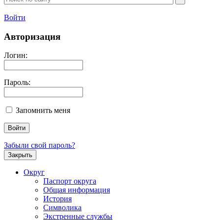
Войти
Авторизация
Логин:
Пароль:
Запомнить меня
Забыли свой пароль?
Закрыть
Округ
Паспорт округа
Общая информация
История
Символика
Экстренные службы