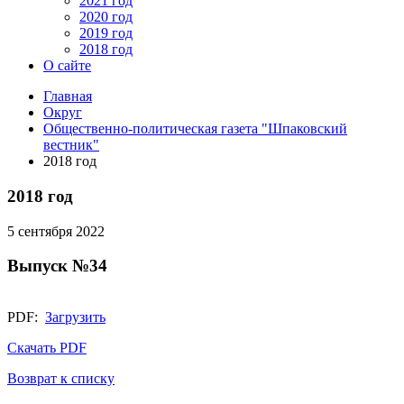
2021 год
2020 год
2019 год
2018 год
О сайте
Главная
Округ
Общественно-политическая газета "Шпаковский
вестник"
2018 год
2018 год
5 сентября 2022
Выпуск №34
PDF:
Загрузить
Скачать PDF
Возврат к списку