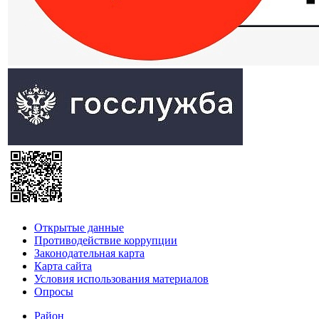
Открытые данные
Противодействие коррупции
Законодательная карта
Карта сайта
Условия использования материалов
Опросы
Район