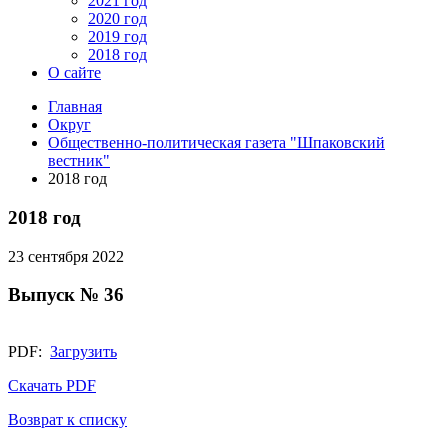
2021 год
2020 год
2019 год
2018 год
О сайте
Главная
Округ
Общественно-политическая газета "Шпаковский
вестник"
2018 год
2018 год
23 сентября 2022
Выпуск № 36
PDF:
Загрузить
Скачать PDF
Возврат к списку