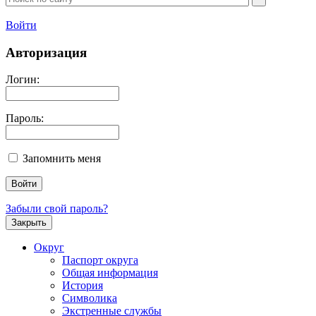
Войти
Авторизация
Логин:
Пароль:
Запомнить меня
Забыли свой пароль?
Закрыть
Округ
Паспорт округа
Общая информация
История
Символика
Экстренные службы