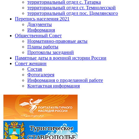
территориальный отдел с. Татарка
территориальный отдел ст. Темнолесской
территориальный отдел пос. Цимлянского
Перепись населения 2021
Документы
Информация
Общественный Совет
Нормативно-правовые акты
Планы работы
Протоколы заседаний
Памятные даты в военной истории России
Совет женщин
Состав
Фотогалерея
Информация о проделанной работе
Контактная информация