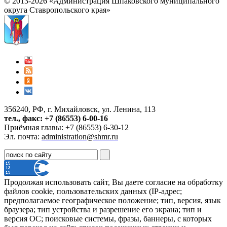
© 2013-2026 «Администрация Шпаковского муниципального
округа Ставропольского края»
356240, РФ, г. Михайловск, ул. Ленина, 113
тел., факс: +7 (86553) 6-00-16
Приёмная главы: +7 (86553) 6-30-12
Эл. почта:
administration@shmr.ru
Продолжая использовать сайт, Вы даете согласие на обработку
файлов cookie, пользовательских данных (IP-адрес;
предполагаемое географическое положение; тип, версия, язык
браузера; тип устройства и разрешение его экрана; тип и
версия ОС; поисковые системы, фразы, баннеры, с которых