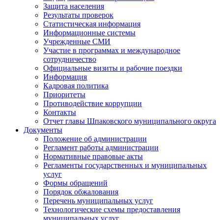
Защита населения
Результаты проверок
Статистическая информация
Информационные системы
Учрежденные СМИ
Участие в программах и международное
сотрудничество
Официальные визиты и рабочие поездки
Информация
Кадровая политика
Приоритеты
Противодействие коррупции
Контакты
Отчет главы Шпаковского муниципального округа
Документы
Положение об администрации
Регламент работы администрации
Нормативные правовые акты
Регламенты государственных и муниципальных
услуг
Формы обращений
Порядок обжалования
Перечень муниципальных услуг
Технологические схемы предоставления
муниципальных услуг