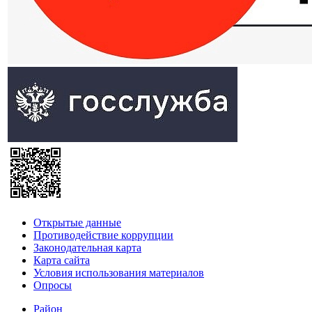
Открытые данные
Противодействие коррупции
Законодательная карта
Карта сайта
Условия использования материалов
Опросы
Район