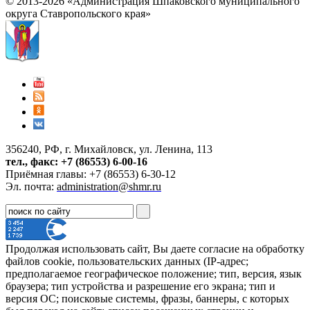
© 2013-2026 «Администрация Шпаковского муниципального
округа Ставропольского края»
356240, РФ, г. Михайловск, ул. Ленина, 113
тел., факс: +7 (86553) 6-00-16
Приёмная главы: +7 (86553) 6-30-12
Эл. почта:
administration@shmr.ru
Продолжая использовать сайт, Вы даете согласие на обработку
файлов cookie, пользовательских данных (IP-адрес;
предполагаемое географическое положение; тип, версия, язык
браузера; тип устройства и разрешение его экрана; тип и
версия ОС; поисковые системы, фразы, баннеры, с которых