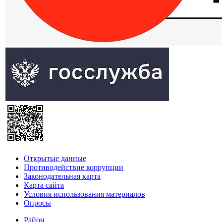
Открытые данные
Противодействие коррупции
Законодательная карта
Карта сайта
Условия использования материалов
Опросы
Район