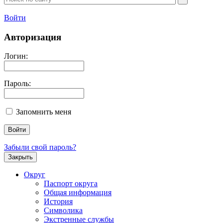
Войти
Авторизация
Логин:
Пароль:
Запомнить меня
Забыли свой пароль?
Закрыть
Округ
Паспорт округа
Общая информация
История
Символика
Экстренные службы