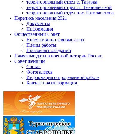
территориальный отдел с. Татарка
территориальный отдел ст. Темнолесской
территориальный отдел пос. Цимлянского
Перепись населения 2021
Документы
Информация
Общественный Совет
Нормативно-правовые акты
Планы работы
Протоколы заседаний
Памятные даты в военной истории России
Совет женщин
Состав
Фотогалерея
Информация о проделанной работе
Контактная информация