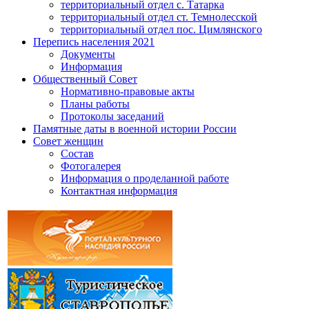
территориальный отдел с. Татарка
территориальный отдел ст. Темнолесской
территориальный отдел пос. Цимлянского
Перепись населения 2021
Документы
Информация
Общественный Совет
Нормативно-правовые акты
Планы работы
Протоколы заседаний
Памятные даты в военной истории России
Совет женщин
Состав
Фотогалерея
Информация о проделанной работе
Контактная информация