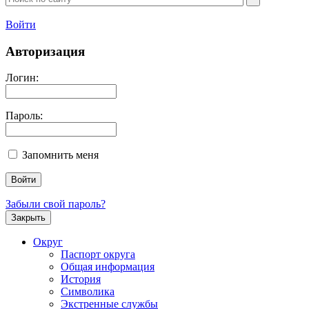
Войти
Авторизация
Логин:
Пароль:
Запомнить меня
Забыли свой пароль?
Закрыть
Округ
Паспорт округа
Общая информация
История
Символика
Экстренные службы