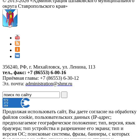
© 2013-2026 «Администрация Шпаковского муниципального
округа Ставропольского края»
356240, РФ, г. Михайловск, ул. Ленина, 113
тел., факс: +7 (86553) 6-00-16
Приёмная главы: +7 (86553) 6-30-12
Эл. почта:
administration@shmr.ru
Продолжая использовать сайт, Вы даете согласие на обработку
файлов cookie, пользовательских данных (IP-адрес;
предполагаемое географическое положение; тип, версия, язык
браузера; тип устройства и разрешение его экрана; тип и
версия ОС; поисковые системы, фразы, баннеры, с которых