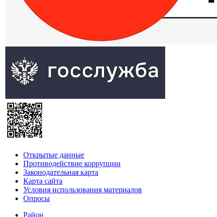
Открытые данные
Противодействие коррупции
Законодательная карта
Карта сайта
Условия использования материалов
Опросы
Район