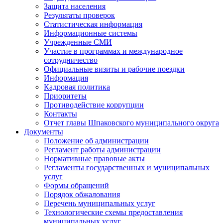
Защита населения
Результаты проверок
Статистическая информация
Информационные системы
Учрежденные СМИ
Участие в программах и международное
сотрудничество
Официальные визиты и рабочие поездки
Информация
Кадровая политика
Приоритеты
Противодействие коррупции
Контакты
Отчет главы Шпаковского муниципального округа
Документы
Положение об администрации
Регламент работы администрации
Нормативные правовые акты
Регламенты государственных и муниципальных
услуг
Формы обращений
Порядок обжалования
Перечень муниципальных услуг
Технологические схемы предоставления
муниципальных услуг