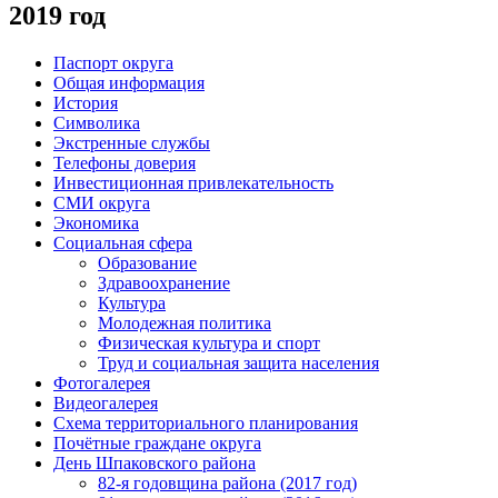
2019 год
Паспорт округа
Общая информация
История
Символика
Экстренные службы
Телефоны доверия
Инвестиционная привлекательность
СМИ округа
Экономика
Социальная сфера
Образование
Здравоохранение
Культура
Молодежная политика
Физическая культура и спорт
Труд и социальная защита населения
Фотогалерея
Видеогалерея
Схема территориального планирования
Почётные граждане округа
День Шпаковского района
82-я годовщина района (2017 год)