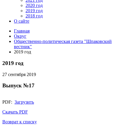
2021 год
2020 год
2019 год
2018 год
О сайте
Главная
Округ
Общественно-политическая газета "Шпаковский
вестник"
2019 год
2019 год
27 сентября 2019
Выпуск №17
PDF:
Загрузить
Скачать PDF
Возврат к списку