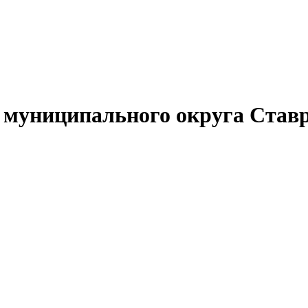
муниципального округа Ставр