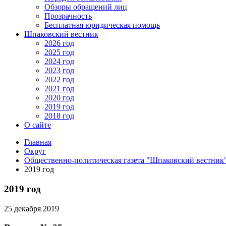
Обзоры обращений лиц
Прозрачность
Бесплатная юридическая помощь
Шпаковский вестник
2026 год
2025 год
2024 год
2023 год
2022 год
2021 год
2020 год
2019 год
2018 год
О сайте
Главная
Округ
Общественно-политическая газета "Шпаковский вестник
2019 год
2019 год
25 декабря 2019