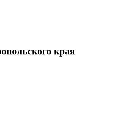
опольского края