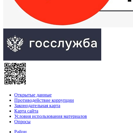
Открытые данные
Противодействие коррупции
Законодательная карта
Карта сайта
Условия использования материалов
Опросы
Район