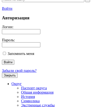
Войти
Авторизация
Логин:
Пароль:
Запомнить меня
Забыли свой пароль?
Закрыть
Округ
Паспорт округа
Общая информация
История
Символика
Экстренные службы