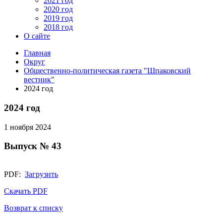
2021 год
2020 год
2019 год
2018 год
О сайте
Главная
Округ
Общественно-политическая газета "Шпаковский
вестник"
2024 год
2024 год
1 ноября 2024
Выпуск № 43
PDF:
Загрузить
Скачать PDF
Возврат к списку