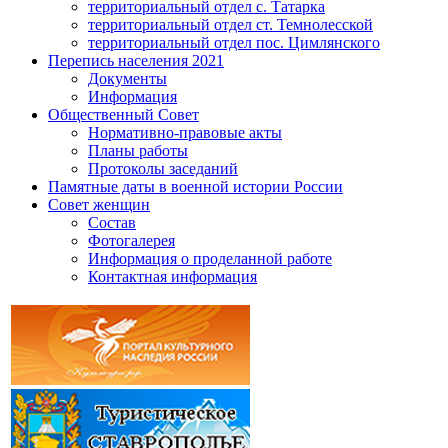
территориальный отдел с. Татарка
территориальный отдел ст. Темнолесской
территориальный отдел пос. Цимлянского
Перепись населения 2021
Документы
Информация
Общественный Совет
Нормативно-правовые акты
Планы работы
Протоколы заседаний
Памятные даты в военной истории России
Совет женщин
Состав
Фотогалерея
Информация о проделанной работе
Контактная информация