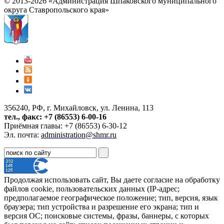
© 2013-2026 «Администрация Шпаковского муниципального
округа Ставропольского края»
356240, РФ, г. Михайловск, ул. Ленина, 113
тел., факс: +7 (86553) 6-00-16
Приёмная главы: +7 (86553) 6-30-12
Эл. почта:
administration@shmr.ru
Продолжая использовать сайт, Вы даете согласие на обработку
файлов cookie, пользовательских данных (IP-адрес;
предполагаемое географическое положение; тип, версия, язык
браузера; тип устройства и разрешение его экрана; тип и
версия ОС; поисковые системы, фразы, баннеры, с которых