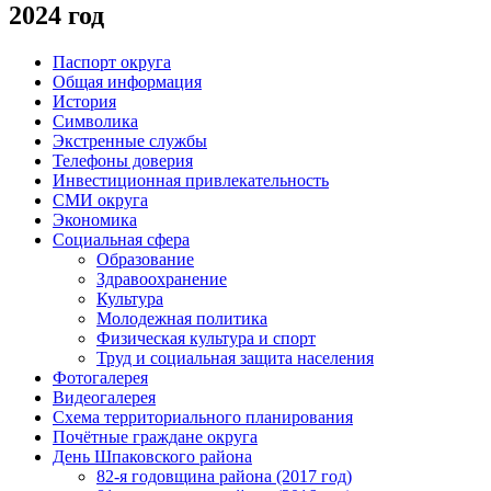
2024 год
Паспорт округа
Общая информация
История
Символика
Экстренные службы
Телефоны доверия
Инвестиционная привлекательность
СМИ округа
Экономика
Социальная сфера
Образование
Здравоохранение
Культура
Молодежная политика
Физическая культура и спорт
Труд и социальная защита населения
Фотогалерея
Видеогалерея
Схема территориального планирования
Почётные граждане округа
День Шпаковского района
82-я годовщина района (2017 год)