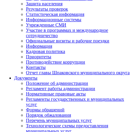
Защита населения
Результаты проверок
Статистическая информация
Информационные системы
Учрежденные СМИ
Участие в программах и международное
сотрудничество
Официальные визиты и рабочие поездки
Информация
Кадровая политика
Приоритеты
Противодействие коррупции
Контакты
Отчет главы Шпаковского муниципального округа
Документы
Положение об администрации
Регламент работы администрации
Нормативные правовые акты
Регламенты государственных и муниципальных
услуг
Формы обращений
Порядок обжалования
Перечень муниципальных услуг
Технологические схемы предоставления
муниципальных услуг