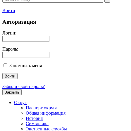
Войти
Авторизация
Логин:
Пароль:
Запомнить меня
Забыли свой пароль?
Закрыть
Округ
Паспорт округа
Общая информация
История
Символика
Экстренные службы