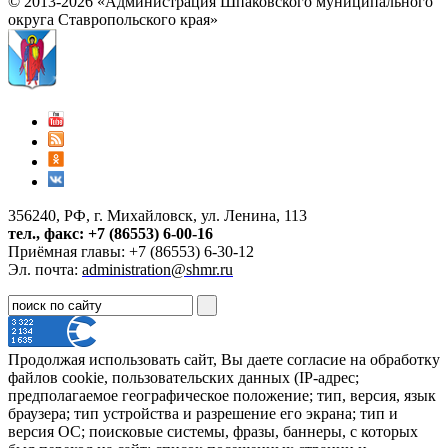
© 2013-2026 «Администрация Шпаковского муниципального
округа Ставропольского края»
356240, РФ, г. Михайловск, ул. Ленина, 113
тел., факс: +7 (86553) 6-00-16
Приёмная главы: +7 (86553) 6-30-12
Эл. почта:
administration@shmr.ru
Продолжая использовать сайт, Вы даете согласие на обработку
файлов cookie, пользовательских данных (IP-адрес;
предполагаемое географическое положение; тип, версия, язык
браузера; тип устройства и разрешение его экрана; тип и
версия ОС; поисковые системы, фразы, баннеры, с которых