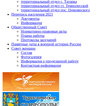
территориальный отдел с. Татарка
территориальный отдел ст. Темнолесской
территориальный отдел пос. Цимлянского
Перепись населения 2021
Документы
Информация
Общественный Совет
Нормативно-правовые акты
Планы работы
Протоколы заседаний
Памятные даты в военной истории России
Совет женщин
Состав
Фотогалерея
Информация о проделанной работе
Контактная информация