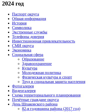
2024 год
Паспорт округа
Общая информация
История
Символика
Экстренные службы
Телефоны доверия
Инвестиционная привлекательность
СМИ округа
Экономика
Социальная сфера
Образование
Здравоохранение
Культура
Молодежная политика
Физическая культура и спорт
Труд и социальная защита населения
Фотогалерея
Видеогалерея
Схема территориального планирования
Почётные граждане округа
День Шпаковского района
82-я годовщина района (2017 год)