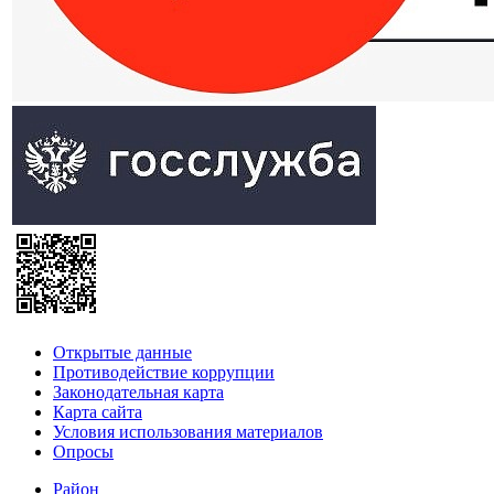
Открытые данные
Противодействие коррупции
Законодательная карта
Карта сайта
Условия использования материалов
Опросы
Район