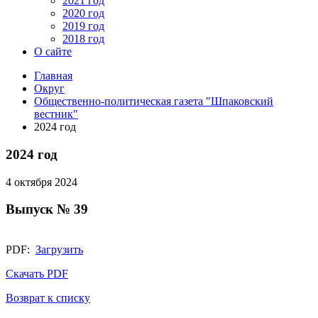
2021 год
2020 год
2019 год
2018 год
О сайте
Главная
Округ
Общественно-политическая газета "Шпаковский
вестник"
2024 год
2024 год
4 октября 2024
Выпуск № 39
PDF:
Загрузить
Скачать PDF
Возврат к списку