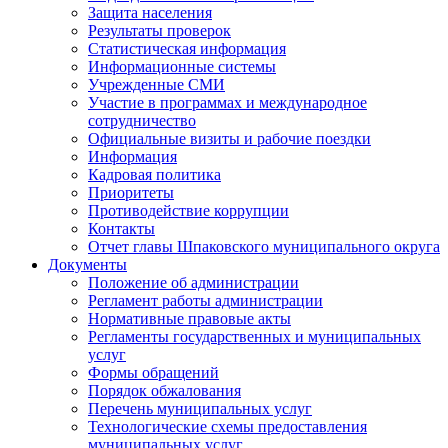
Защита населения
Результаты проверок
Статистическая информация
Информационные системы
Учрежденные СМИ
Участие в программах и международное
сотрудничество
Официальные визиты и рабочие поездки
Информация
Кадровая политика
Приоритеты
Противодействие коррупции
Контакты
Отчет главы Шпаковского муниципального округа
Документы
Положение об администрации
Регламент работы администрации
Нормативные правовые акты
Регламенты государственных и муниципальных
услуг
Формы обращений
Порядок обжалования
Перечень муниципальных услуг
Технологические схемы предоставления
муниципальных услуг