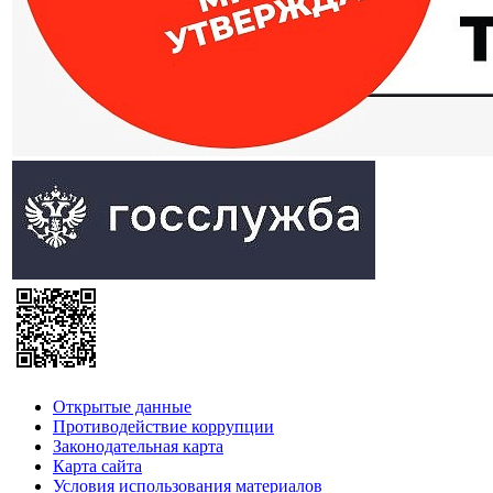
Открытые данные
Противодействие коррупции
Законодательная карта
Карта сайта
Условия использования материалов