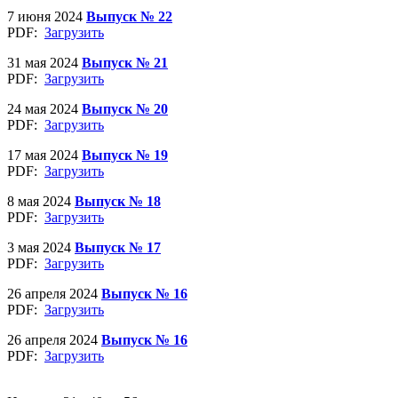
7 июня 2024
Выпуск № 22
PDF:
Загрузить
31 мая 2024
Выпуск № 21
PDF:
Загрузить
24 мая 2024
Выпуск № 20
PDF:
Загрузить
17 мая 2024
Выпуск № 19
PDF:
Загрузить
8 мая 2024
Выпуск № 18
PDF:
Загрузить
3 мая 2024
Выпуск № 17
PDF:
Загрузить
26 апреля 2024
Выпуск № 16
PDF:
Загрузить
26 апреля 2024
Выпуск № 16
PDF:
Загрузить