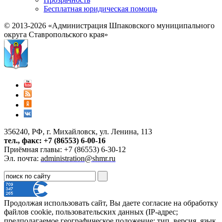
Бесплатная юридическая помощь
© 2013-2026 «Администрация Шпаковского муниципального
округа Ставропольского края»
356240, РФ, г. Михайловск, ул. Ленина, 113
тел., факс: +7 (86553) 6-00-16
Приёмная главы: +7 (86553) 6-30-12
Эл. почта:
administration@shmr.ru
Продолжая использовать сайт, Вы даете согласие на обработку
файлов cookie, пользовательских данных (IP-адрес;
предполагаемое географическое положение; тип, версия, язык