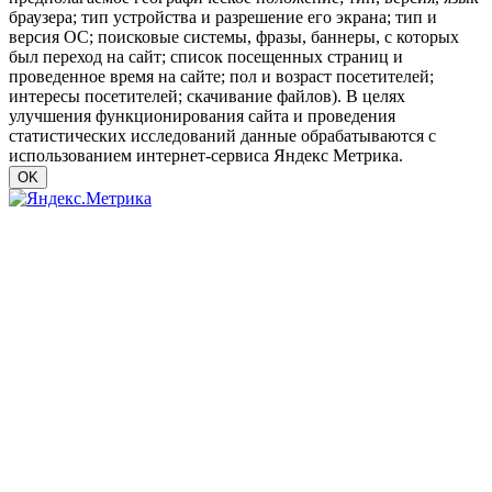
браузера; тип устройства и разрешение его экрана; тип и
версия ОС; поисковые системы, фразы, баннеры, с которых
был переход на сайт; список посещенных страниц и
проведенное время на сайте; пол и возраст посетителей;
интересы посетителей; скачивание файлов). В целях
улучшения функционирования сайта и проведения
статистических исследований данные обрабатываются с
использованием интернет-сервиса Яндекс Метрика.
OK