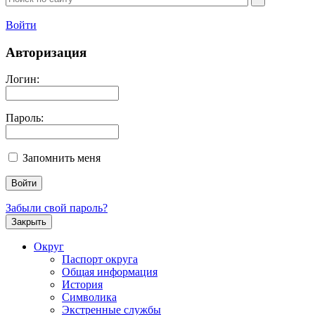
Войти
Авторизация
Логин:
Пароль:
Запомнить меня
Забыли свой пароль?
Закрыть
Округ
Паспорт округа
Общая информация
История
Символика
Экстренные службы