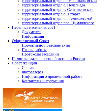
территориальный отдел ст. Новомарьевской
территориальный отдел с. Пелагиада
территориальный отдел с. Сенгилеевского
территориальный отдел с. Татарка
территориальный отдел ст. Темнолесской
территориальный отдел пос. Цимлянского
Перепись населения 2021
Документы
Информация
Общественный Совет
Нормативно-правовые акты
Планы работы
Протоколы заседаний
Памятные даты в военной истории России
Совет женщин
Состав
Фотогалерея
Информация о проделанной работе
Контактная информация