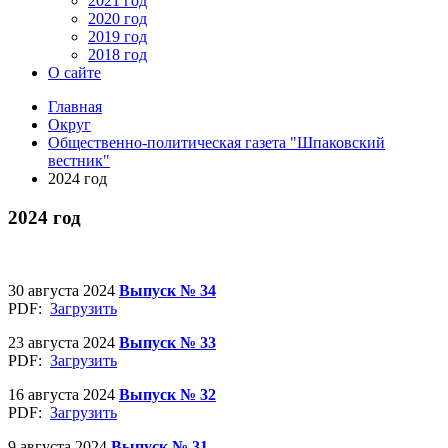
2021 год
2020 год
2019 год
2018 год
О сайте
Главная
Округ
Общественно-политическая газета "Шпаковский
вестник"
2024 год
2024 год
30 августа 2024
Выпуск № 34
PDF:
Загрузить
23 августа 2024
Выпуск № 33
PDF:
Загрузить
16 августа 2024
Выпуск № 32
PDF:
Загрузить
9 августа 2024
Выпуск № 31