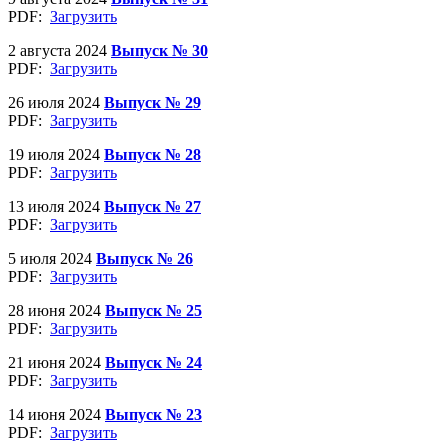
PDF:
Загрузить
2 августа 2024
Выпуск № 30
PDF:
Загрузить
26 июля 2024
Выпуск № 29
PDF:
Загрузить
19 июля 2024
Выпуск № 28
PDF:
Загрузить
13 июля 2024
Выпуск № 27
PDF:
Загрузить
5 июля 2024
Выпуск № 26
PDF:
Загрузить
28 июня 2024
Выпуск № 25
PDF:
Загрузить
21 июня 2024
Выпуск № 24
PDF:
Загрузить
14 июня 2024
Выпуск № 23
PDF:
Загрузить