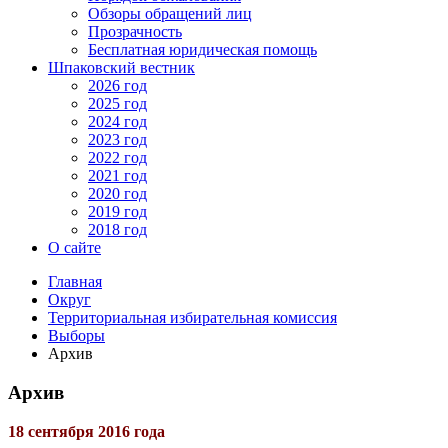
Обзоры обращений лиц
Прозрачность
Бесплатная юридическая помощь
Шпаковский вестник
2026 год
2025 год
2024 год
2023 год
2022 год
2021 год
2020 год
2019 год
2018 год
О сайте
Главная
Округ
Территориальная избирательная комиссия
Выборы
Архив
Архив
18 сентября 2016 года