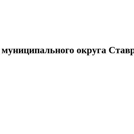
муниципального округа Ставр