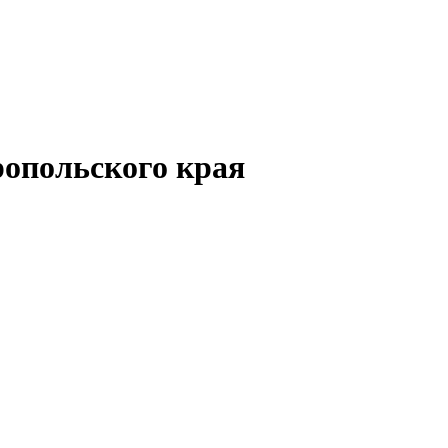
опольского края