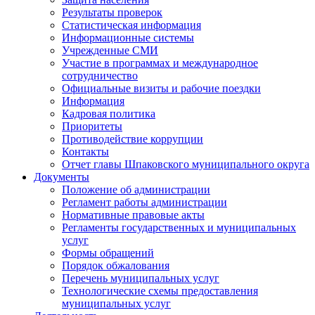
Результаты проверок
Статистическая информация
Информационные системы
Учрежденные СМИ
Участие в программах и международное
сотрудничество
Официальные визиты и рабочие поездки
Информация
Кадровая политика
Приоритеты
Противодействие коррупции
Контакты
Отчет главы Шпаковского муниципального округа
Документы
Положение об администрации
Регламент работы администрации
Нормативные правовые акты
Регламенты государственных и муниципальных
услуг
Формы обращений
Порядок обжалования
Перечень муниципальных услуг
Технологические схемы предоставления
муниципальных услуг