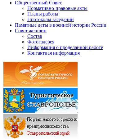
Общественный Совет
Нормативно-правовые акты
Планы работы
Протоколы заседаний
Памятные даты в военной истории России
Совет женщин
Состав
Фотогалерея
Информация о проделанной работе
Контактная информация