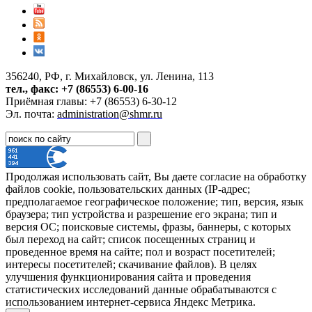
356240, РФ, г. Михайловск, ул. Ленина, 113
тел., факс: +7 (86553) 6-00-16
Приёмная главы: +7 (86553) 6-30-12
Эл. почта:
administration@shmr.ru
Продолжая использовать сайт, Вы даете согласие на обработку
файлов cookie, пользовательских данных (IP-адрес;
предполагаемое географическое положение; тип, версия, язык
браузера; тип устройства и разрешение его экрана; тип и
версия ОС; поисковые системы, фразы, баннеры, с которых
был переход на сайт; список посещенных страниц и
проведенное время на сайте; пол и возраст посетителей;
интересы посетителей; скачивание файлов). В целях
улучшения функционирования сайта и проведения
статистических исследований данные обрабатываются с
использованием интернет-сервиса Яндекс Метрика.