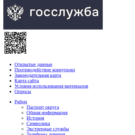
Открытые данные
Противодействие коррупции
Законодательная карта
Карта сайта
Условия использования материалов
Опросы
Район
Паспорт округа
Общая информация
История
Символика
Экстренные службы
Телефоны доверия