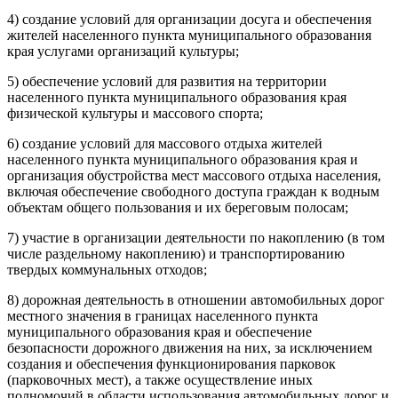
4) создание условий для организации досуга и обеспечения
жителей населенного пункта муниципального образования
края услугами организаций культуры;
5) обеспечение условий для развития на территории
населенного пункта муниципального образования края
физической культуры и массового спорта;
6) создание условий для массового отдыха жителей
населенного пункта муниципального образования края и
организация обустройства мест массового отдыха населения,
включая обеспечение свободного доступа граждан к водным
объектам общего пользования и их береговым полосам;
7) участие в организации деятельности по накоплению (в том
числе раздельному накоплению) и транспортированию
твердых коммунальных отходов;
8) дорожная деятельность в отношении автомобильных дорог
местного значения в границах населенного пункта
муниципального образования края и обеспечение
безопасности дорожного движения на них, за исключением
создания и обеспечения функционирования парковок
(парковочных мест), а также осуществление иных
полномочий в области использования автомобильных дорог и