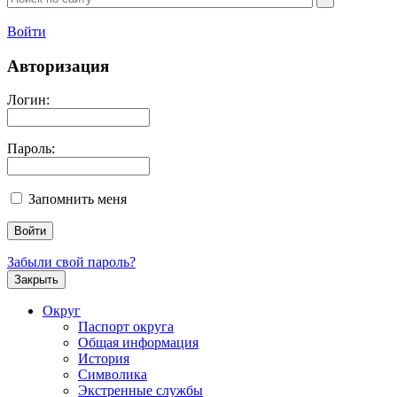
Войти
Авторизация
Логин:
Пароль:
Запомнить меня
Забыли свой пароль?
Закрыть
Округ
Паспорт округа
Общая информация
История
Символика
Экстренные службы