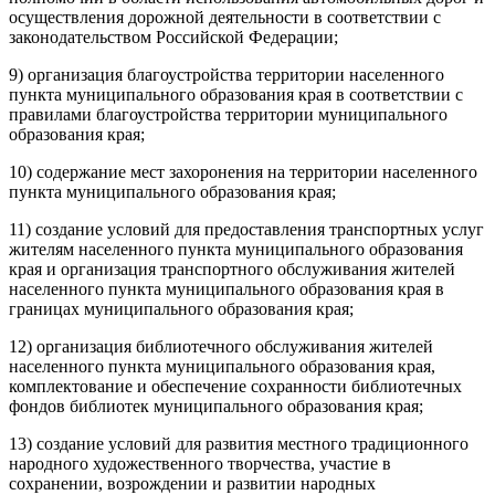
осуществления дорожной деятельности в соответствии с
законодательством Российской Федерации;
9) организация благоустройства территории населенного
пункта муниципального образования края в соответствии с
правилами благоустройства территории муниципального
образования края;
10) содержание мест захоронения на территории населенного
пункта муниципального образования края;
11) создание условий для предоставления транспортных услуг
жителям населенного пункта муниципального образования
края и организация транспортного обслуживания жителей
населенного пункта муниципального образования края в
границах муниципального образования края;
12) организация библиотечного обслуживания жителей
населенного пункта муниципального образования края,
комплектование и обеспечение сохранности библиотечных
фондов библиотек муниципального образования края;
13) создание условий для развития местного традиционного
народного художественного творчества, участие в
сохранении, возрождении и развитии народных