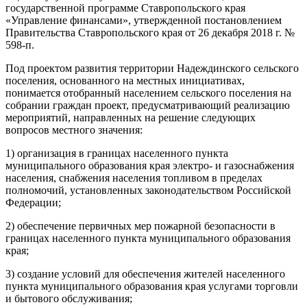
государственной программе Ставропольского края
«Управление финансами», утвержденной постановлением
Правительства Ставропольского края от 26 декабря 2018 г. №
598-п.
Под проектом развития территории Надеждинского сельского
поселения, основанного на местных инициативах,
понимается отобранный населением сельского поселения на
собрании граждан проект, предусматривающий реализацию
мероприятий, направленных на решение следующих
вопросов местного значения:
1) организация в границах населенного пункта
муниципального образования края электро- и газоснабжения
населения, снабжения населения топливом в пределах
полномочий, установленных законодательством Российской
Федерации;
2) обеспечение первичных мер пожарной безопасности в
границах населенного пункта муниципального образования
края;
3) создание условий для обеспечения жителей населенного
пункта муниципального образования края услугами торговли
и бытового обслуживания;