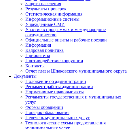
Защита населения
Результаты проверок
Статистическая информация
Информационные системы
Учрежденные СМИ
Участие в программах и международное
сотрудничество
Официальные визиты и рабочие поездки
Информация
Кадровая политика
Приоритеты
Противодействие коррупции
Контакты
Отчет главы Шпаковского муниципального округа
Документы
Положение об администрации
Регламент работы администрации
Нормативные правовые акты
Регламенты государственных и муниципальных
услуг
Формы обращений
Порядок обжалования
Перечень муниципальных услуг
Технологические схемы предоставления
муниципальных услуг